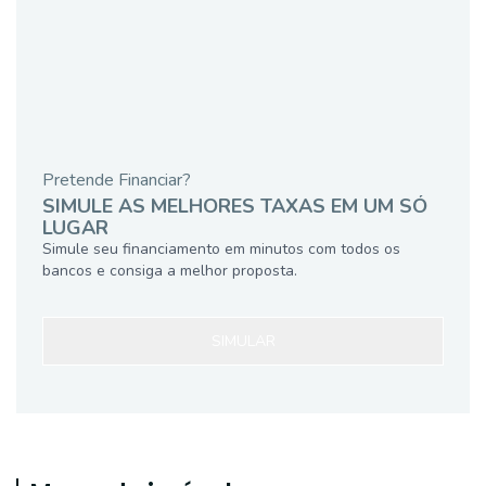
Pretende Financiar?
SIMULE AS MELHORES TAXAS EM UM SÓ
LUGAR
Simule seu financiamento em minutos com todos os
bancos e consiga a melhor proposta.
SIMULAR