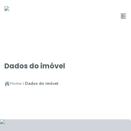
Dados do imóvel
Home
Dados do imóvel