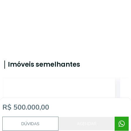
Imóveis semelhantes
GI11324
R$ 500.000,00
DÚVIDAS
AGENDAR