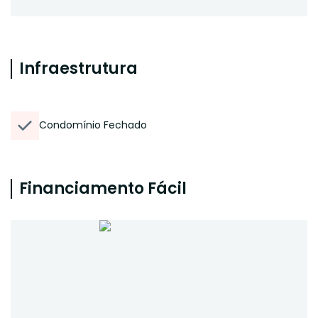
Infraestrutura
Condomínio Fechado
Financiamento Fácil