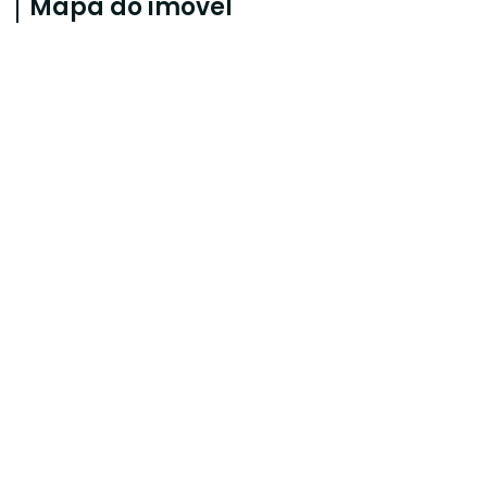
Mapa do imóvel