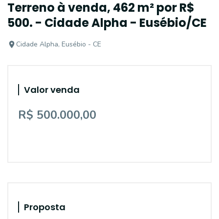
Terreno à venda, 462 m² por R$
500. - Cidade Alpha - Eusébio/CE
Cidade Alpha, Eusébio - CE
Valor venda
R$ 500.000,00
Proposta