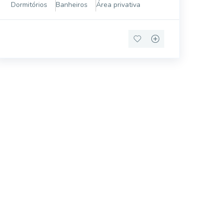
Dormitórios
Banheiros
Área privativa