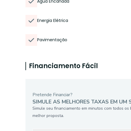
Água Encanada
Energia Elétrica
Pavimentação
Financiamento Fácil
Pretende Financiar?
SIMULE AS MELHORES TAXAS EM UM 
Simule seu financiamento em minutos com todos os 
melhor proposta.