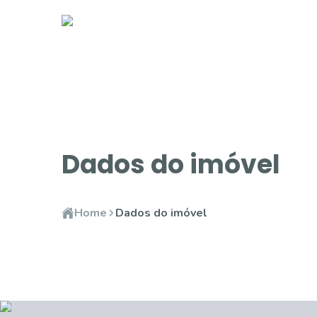
Dados do imóvel
Home
Dados do imóvel