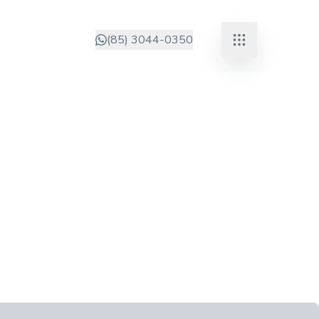
(85) 3044-0350