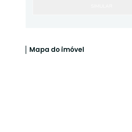
SIMULAR
Mapa do imóvel