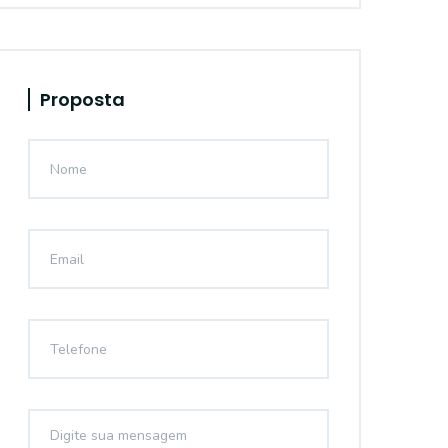
Proposta