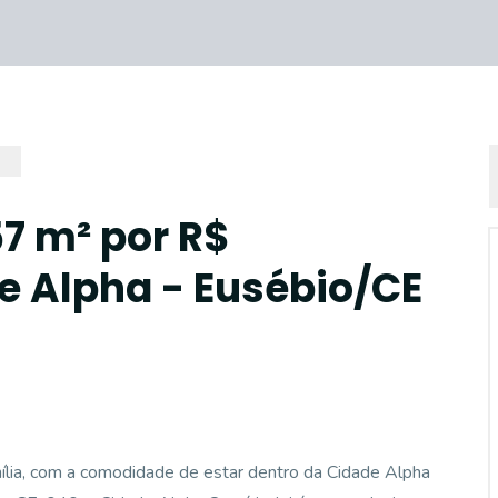
7 m² por R$
e Alpha - Eusébio/CE
mília, com a comodidade de estar dentro da Cidade Alpha