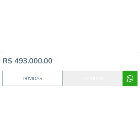
R$ 493.000,00
DÚVIDAS
AGENDAR