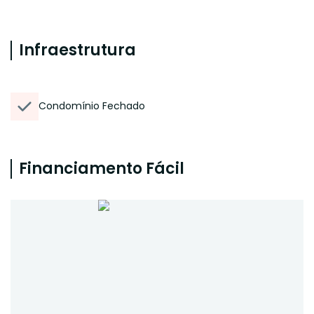
Infraestrutura
Condomínio Fechado
Financiamento Fácil