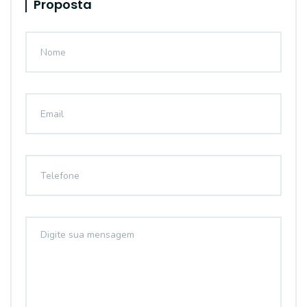
Proposta