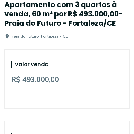
Apartamento com 3 quartos à
venda, 60 m² por R$ 493.000,00-
Praia do Futuro - Fortaleza/CE
Praia do Futuro, Fortaleza - CE
Valor venda
R$ 493.000,00