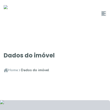
Dados do imóvel
Home
Dados do imóvel