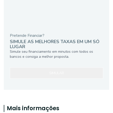
Pretende Financiar?
SIMULE AS MELHORES TAXAS EM UM SÓ
LUGAR
Simule seu financiamento em minutos com todos os
bancos e consiga a melhor proposta.
SIMULAR
Mais informações