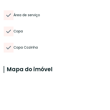
Área de serviço
Copa
Copa Cozinha
Mapa do imóvel