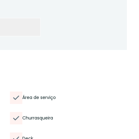
Área de serviço
Churrasqueira
Deck