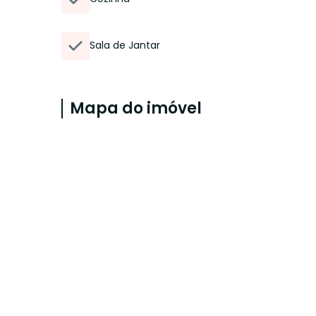
Sala de Jantar
Mapa do imóvel