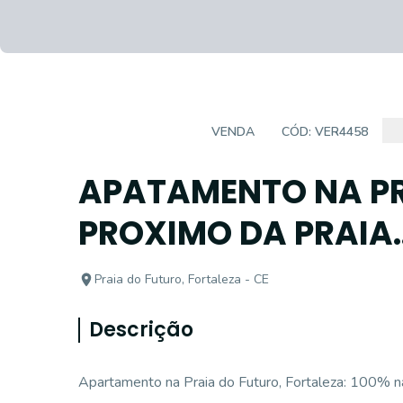
APARTAMENTO
VENDA
CÓD:
VER4458
APATAMENTO NA PR
PROXIMO DA PRAIA..
Praia do Futuro, Fortaleza - CE
Descrição
Apartamento na Praia do Futuro, Fortaleza: 100% na