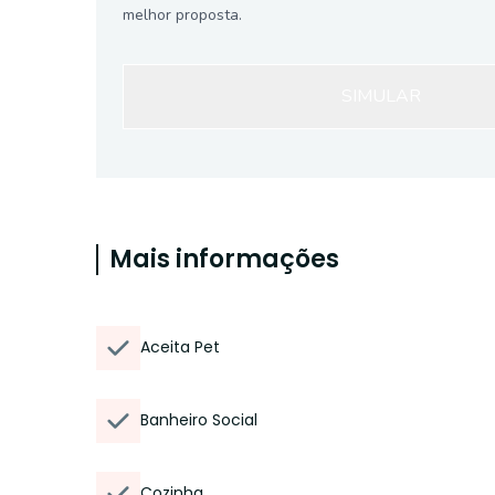
melhor proposta.
SIMULAR
Mais informações
Aceita Pet
Banheiro Social
Cozinha