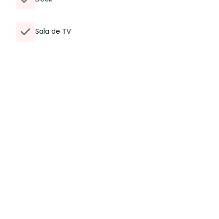
Sala de TV