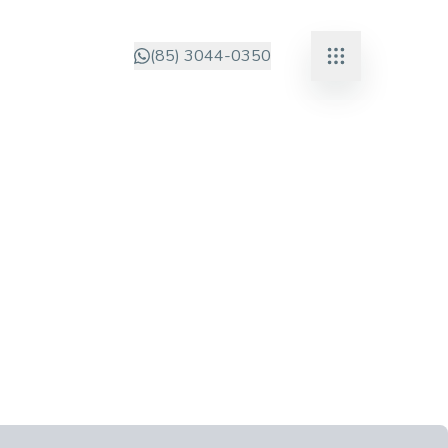
(85) 3044-0350