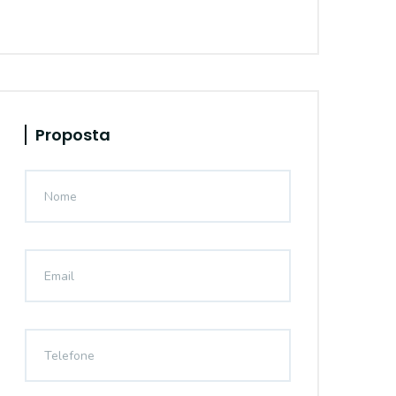
Proposta