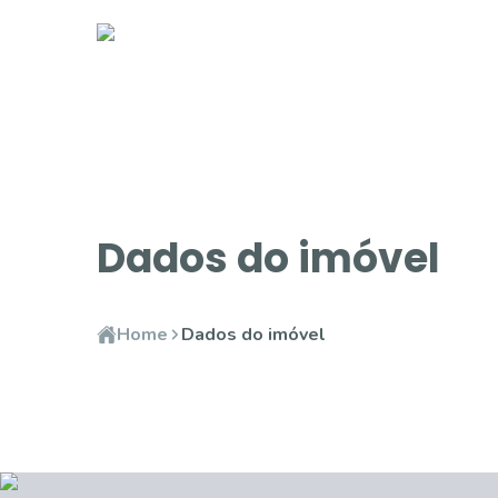
Dados do imóvel
Home
Dados do imóvel