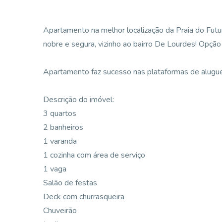
Apartamento na melhor localização da Praia do Futur
nobre e segura, vizinho ao bairro De Lourdes! Opçã
Apartamento faz sucesso nas plataformas de aluguel
Descrição do imóvel:
3 quartos
2 banheiros
1 varanda
1 cozinha com área de serviço
1 vaga
Salão de festas
Deck com churrasqueira
Chuveirão