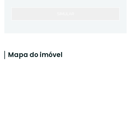
SIMULAR
Mapa do imóvel