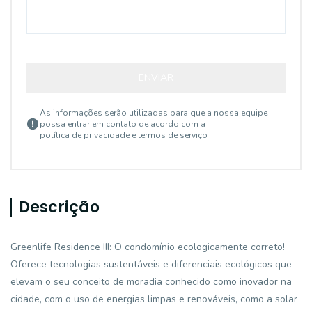
ENVIAR
As informações serão utilizadas para que a nossa equipe
possa entrar em contato de acordo com a
política de privacidade e termos de serviço
Descrição
Greenlife Residence III: O condomínio ecologicamente correto!
Oferece tecnologias sustentáveis e diferenciais ecológicos que
elevam o seu conceito de moradia conhecido como inovador na
cidade, com o uso de energias limpas e renováveis, como a solar