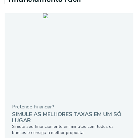
Pretende Financiar?
SIMULE AS MELHORES TAXAS EM UM SÓ
LUGAR
Simule seu financiamento em minutos com todos os
bancos e consiga a melhor proposta.