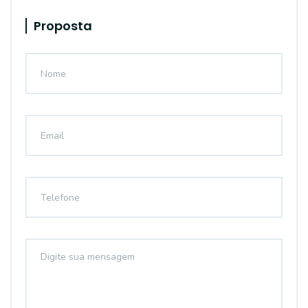
Proposta