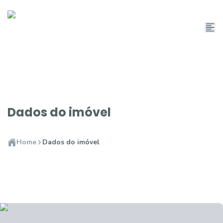
Dados do imóvel
Home
Dados do imóvel