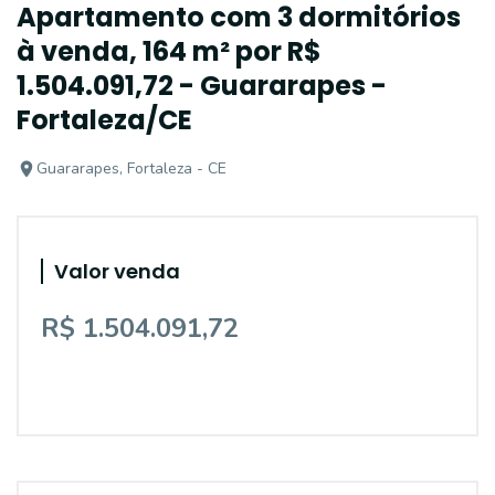
Apartamento com 3 dormitórios
à venda, 164 m² por R$
1.504.091,72 - Guararapes -
Fortaleza/CE
Guararapes, Fortaleza - CE
Valor venda
R$ 1.504.091,72