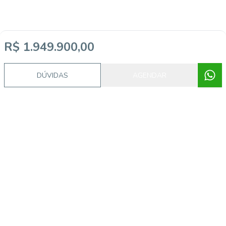
R$ 1.949.900,00
DÚVIDAS
AGENDAR