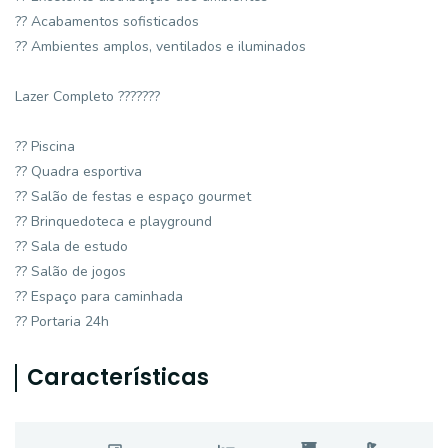
?? Acabamentos sofisticados
?? Ambientes amplos, ventilados e iluminados
Lazer Completo ???????
?? Piscina
?? Quadra esportiva
?? Salão de festas e espaço gourmet
?? Brinquedoteca e playground
?? Sala de estudo
?? Salão de jogos
?? Espaço para caminhada
?? Portaria 24h
Características