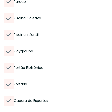
Parque
Piscina Coletiva
Piscina Infantil
Playground
Portão Eletrônico
Portaria
Quadra de Esportes