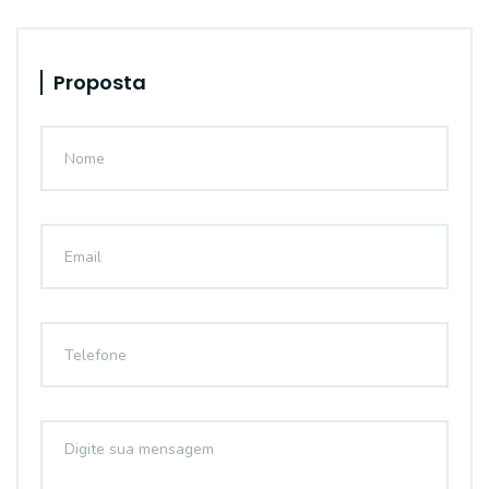
Proposta