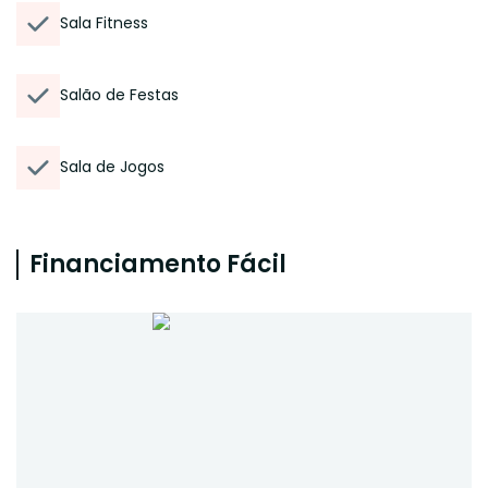
Sala Fitness
Salão de Festas
Sala de Jogos
Financiamento Fácil