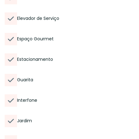
Elevador de Serviço
Espaço Gourmet
Estacionamento
Guarita
Interfone
Jardim