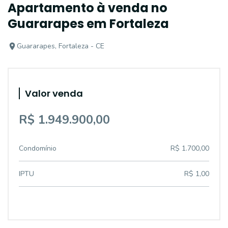
Apartamento à venda no
Guararapes em Fortaleza
Guararapes, Fortaleza - CE
Valor venda
R$ 1.949.900,00
Condomínio
R$ 1.700,00
IPTU
R$ 1,00