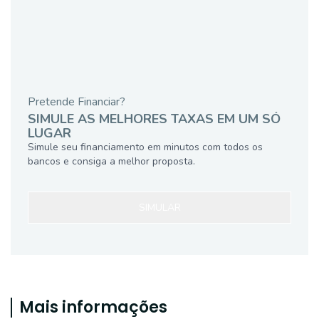
Pretende Financiar?
SIMULE AS MELHORES TAXAS EM UM SÓ
LUGAR
Simule seu financiamento em minutos com todos os
bancos e consiga a melhor proposta.
SIMULAR
Mais informações