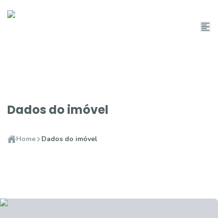
Dados do imóvel
Home
Dados do imóvel