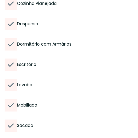
Cozinha Planejada
Despensa
Dormitório com Armários
Escritório
Lavabo
Mobiliado
Sacada