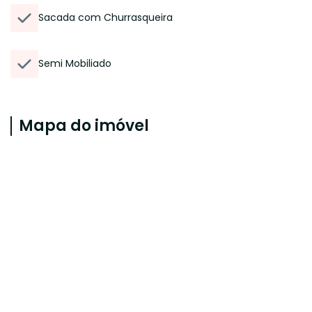
Sacada com Churrasqueira
Semi Mobiliado
Mapa do imóvel