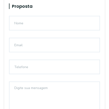
Proposta