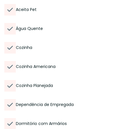
Aceita Pet
Água Quente
Cozinha
Cozinha Americana
Cozinha Planejada
Dependência de Empregada
Dormitório com Armários