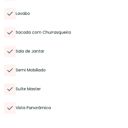
Lavabo
Sacada com Churrasqueira
Sala de Jantar
Semi Mobiliado
Suíte Master
Vista Panorâmica