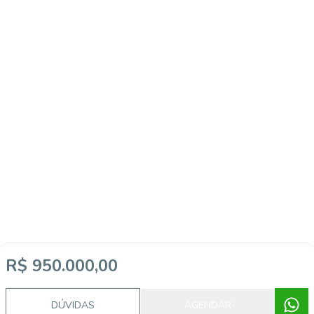
R$ 950.000,00
DÚVIDAS
AGENDAR