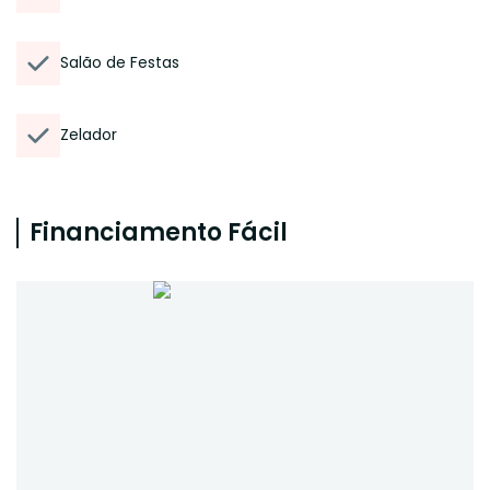
Salão de Festas
Zelador
Financiamento Fácil