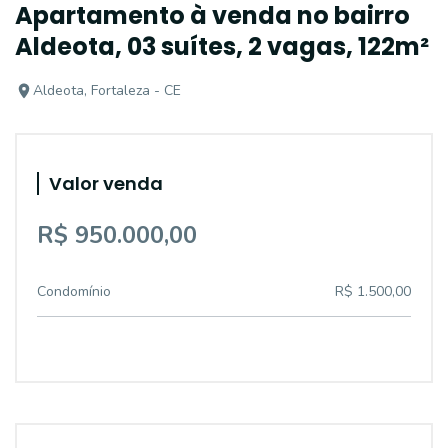
Apartamento à venda no bairro
Aldeota, 03 suítes, 2 vagas, 122m²
Aldeota, Fortaleza - CE
Valor venda
R$ 950.000,00
Condomínio
R$ 1.500,00