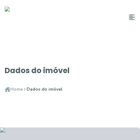
Dados do imóvel
Home
Dados do imóvel