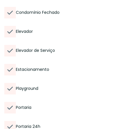
Condomínio Fechado
Elevador
Elevador de Serviço
Estacionamento
Playground
Portaria
Portaria 24h