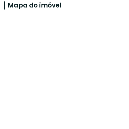
Mapa do imóvel