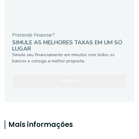
Pretende Financiar?
SIMULE AS MELHORES TAXAS EM UM SÓ
LUGAR
Simule seu financiamento em minutos com todos os
bancos e consiga a melhor proposta.
SIMULAR
Mais informações