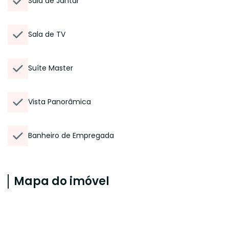
Sala de Jantar
Sala de TV
Suíte Master
Vista Panorâmica
Banheiro de Empregada
Mapa do imóvel