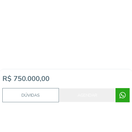
R$ 750.000,00
DÚVIDAS
AGENDAR