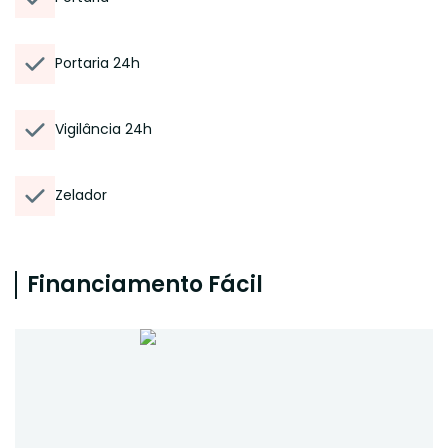
Portaria 24h
Vigilância 24h
Zelador
Financiamento Fácil