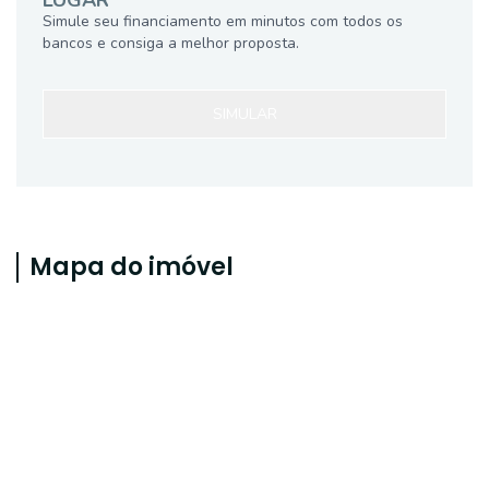
LUGAR
Simule seu financiamento em minutos com todos os
bancos e consiga a melhor proposta.
SIMULAR
Mapa do imóvel