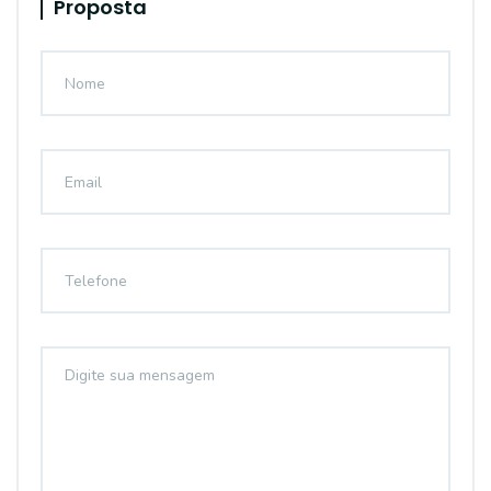
Proposta