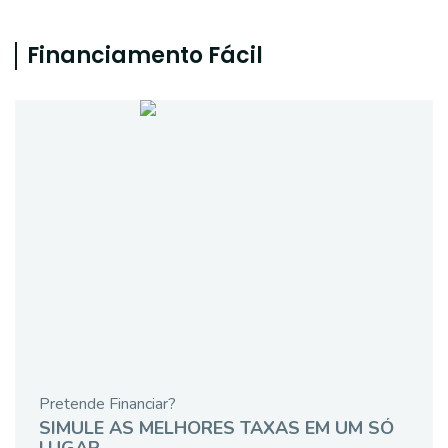
Financiamento Fácil
Pretende Financiar?
SIMULE AS MELHORES TAXAS EM UM SÓ