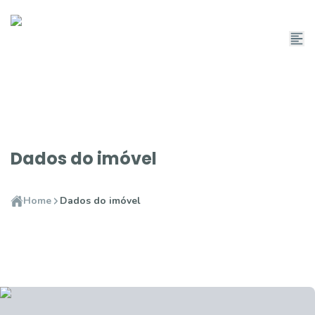
Dados do imóvel
Home
Dados do imóvel