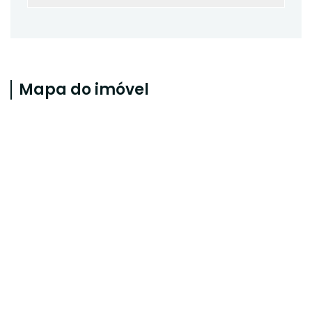
Mapa do imóvel