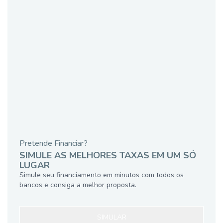
Pretende Financiar?
SIMULE AS MELHORES TAXAS EM UM SÓ
LUGAR
Simule seu financiamento em minutos com todos os
bancos e consiga a melhor proposta.
SIMULAR