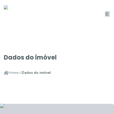
Dados do imóvel
Home
Dados do imóvel