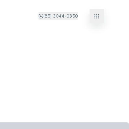
(85) 3044-0350