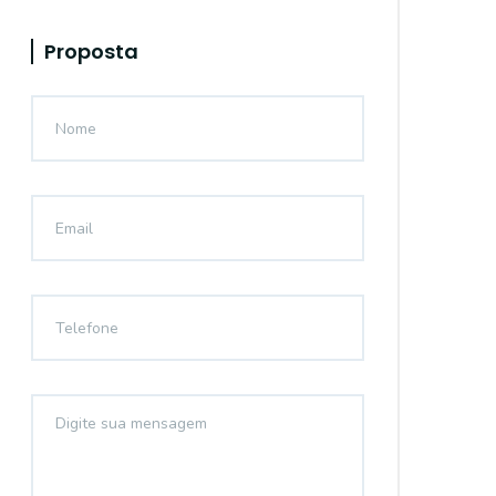
Proposta