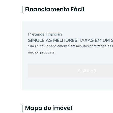
Financiamento Fácil
Pretende Financiar?
SIMULE AS MELHORES TAXAS EM UM 
Simule seu financiamento em minutos com todos os 
melhor proposta.
SIMULAR
Mapa do imóvel