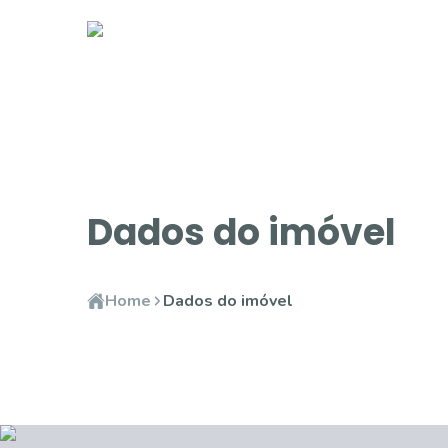
Dados do imóvel
Home
Dados do imóvel