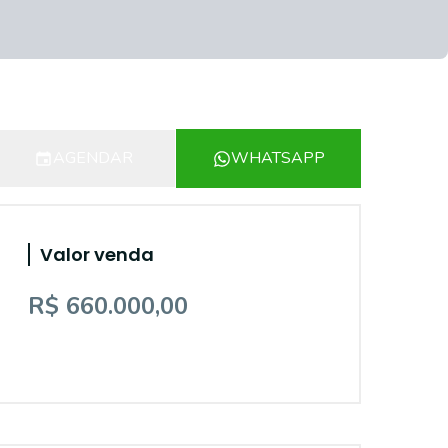
AGENDAR
WHATSAPP
Valor venda
R$ 660.000,00