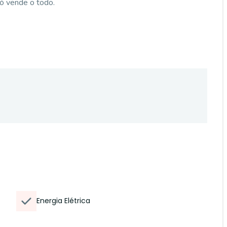
ó vende o todo.
Energia Elétrica