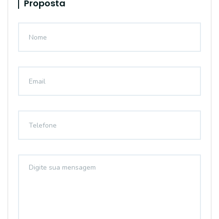
Proposta