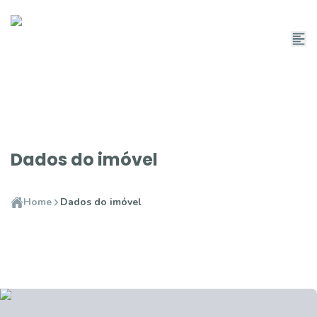
Dados do imóvel
Home
Dados do imóvel