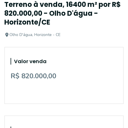
Terreno à venda, 16400 m² por R$
820.000,00 - Olho D'água -
Horizonte/CE
Olho D'água, Horizonte - CE
Valor venda
R$ 820.000,00