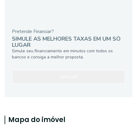
Pretende Financiar?
SIMULE AS MELHORES TAXAS EM UM SÓ
LUGAR
Simule seu financiamento em minutos com todos os
bancos e consiga a melhor proposta.
SIMULAR
Mapa do imóvel