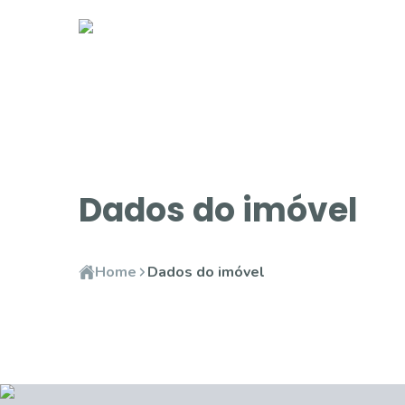
Dados do imóvel
Home
Dados do imóvel