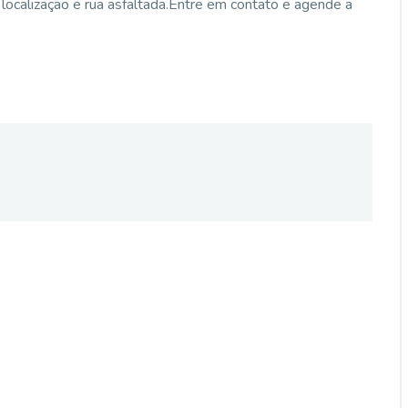
localização e rua asfaltada.Entre em contato e agende a