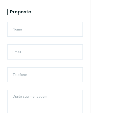
Proposta