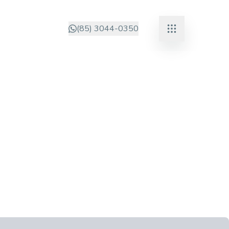
(85) 3044-0350