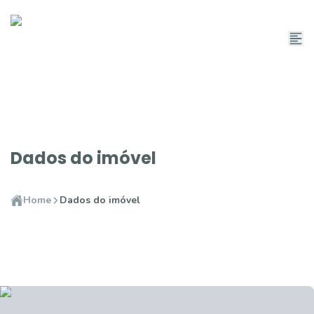
Dados do imóvel
Home
Dados do imóvel