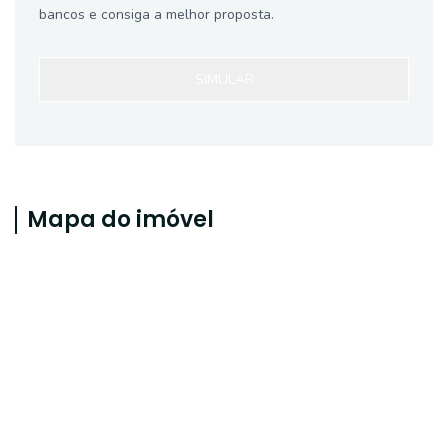
bancos e consiga a melhor proposta.
SIMULAR
Mapa do imóvel