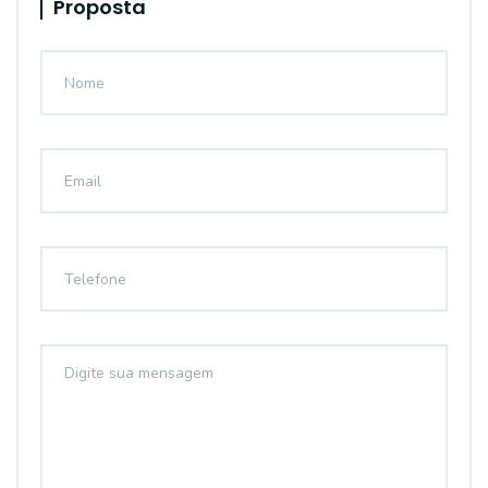
Proposta