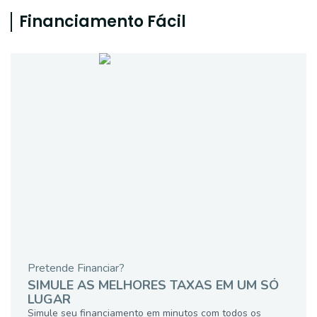
Financiamento Fácil
Pretende Financiar?
SIMULE AS MELHORES TAXAS EM UM SÓ
LUGAR
Simule seu financiamento em minutos com todos os