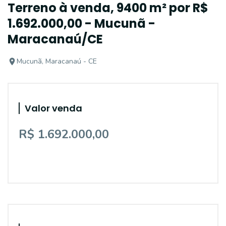
Terreno à venda, 9400 m² por R$
1.692.000,00 - Mucunã -
Maracanaú/CE
Mucunã, Maracanaú - CE
Valor venda
R$ 1.692.000,00