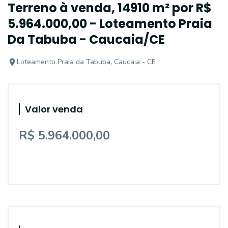
Terreno à venda, 14910 m² por R$
5.964.000,00 - Loteamento Praia
Da Tabuba - Caucaia/CE
Loteamento Praia da Tabuba, Caucaia - CE
Valor venda
R$ 5.964.000,00