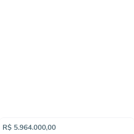
R$ 5.964.000,00