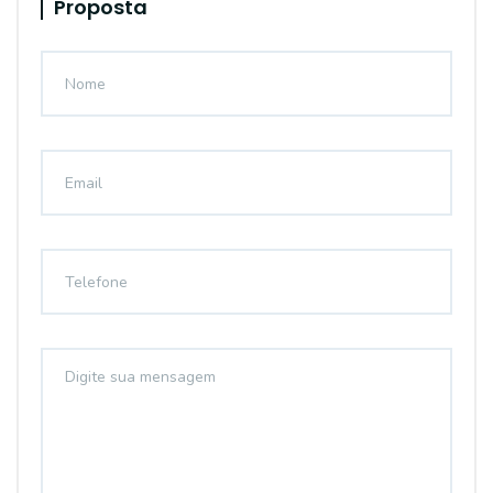
Proposta