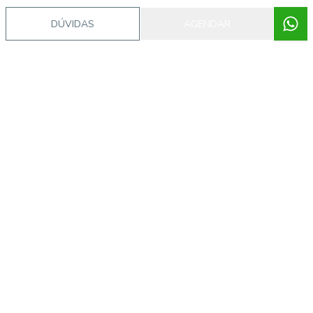
DÚVIDAS
AGENDAR