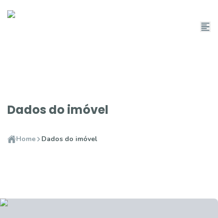
Dados do imóvel
Home
Dados do imóvel