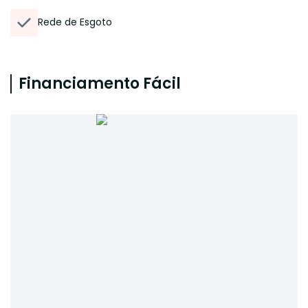
Rede de Esgoto
Financiamento Fácil