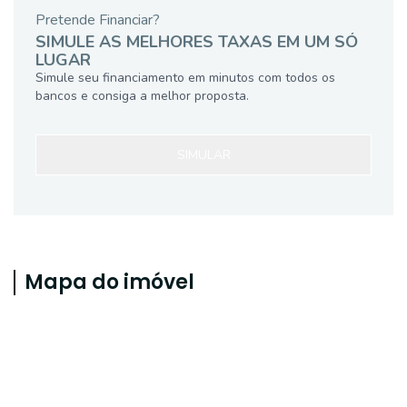
Pretende Financiar?
SIMULE AS MELHORES TAXAS EM UM SÓ
LUGAR
Simule seu financiamento em minutos com todos os
bancos e consiga a melhor proposta.
SIMULAR
Mapa do imóvel