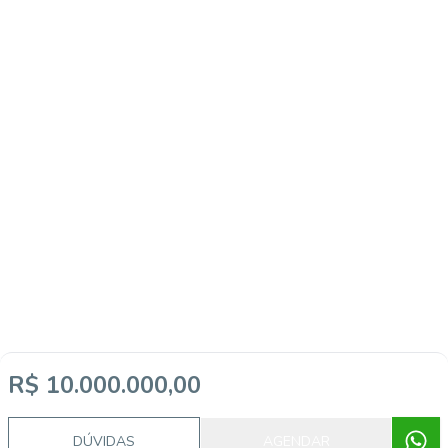
R$ 10.000.000,00
DÚVIDAS
AGENDAR