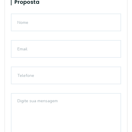
Proposta