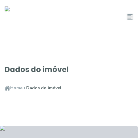
Dados do imóvel
Home
Dados do imóvel