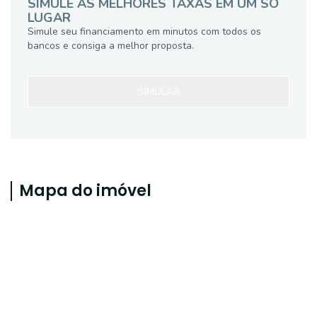
SIMULE AS MELHORES TAXAS EM UM SÓ
LUGAR
Simule seu financiamento em minutos com todos os
bancos e consiga a melhor proposta.
SIMULAR
Mapa do imóvel