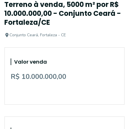
Terreno à venda, 5000 m² por R$
10.000.000,00 - Conjunto Ceará -
Fortaleza/CE
Conjunto Ceará, Fortaleza - CE
Valor venda
R$ 10.000.000,00