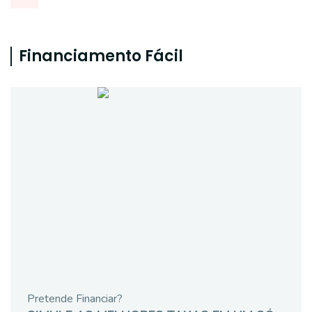
Financiamento Fácil
Pretende Financiar?