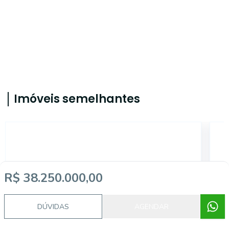
Imóveis semelhantes
FS3081
R$ 38.250.000,00
DÚVIDAS
AGENDAR