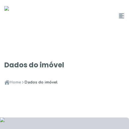
Dados do imóvel
Home
Dados do imóvel