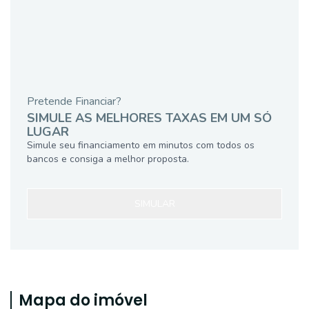
Pretende Financiar?
SIMULE AS MELHORES TAXAS EM UM SÓ
LUGAR
Simule seu financiamento em minutos com todos os
bancos e consiga a melhor proposta.
SIMULAR
Mapa do imóvel