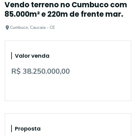
Vendo terreno no Cumbuco com
85.000m² e 220m de frente mar.
Cumbuco, Caucaia - CE
Valor venda
R$ 38.250.000,00
Proposta