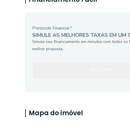
Pretende Financiar?
SIMULE AS MELHORES TAXAS EM UM 
Simule seu financiamento em minutos com todos os 
melhor proposta.
SIMULAR
Mapa do imóvel