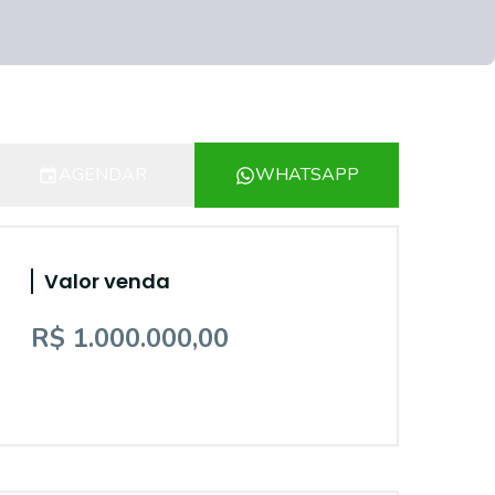
AGENDAR
WHATSAPP
Valor venda
R$ 1.000.000,00