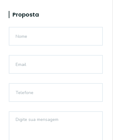
Proposta