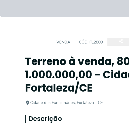
TERRENO
VENDA
CÓD:
FL2809
Terreno à venda, 8
1.000.000,00 - Cida
Fortaleza/CE
Cidade dos Funcionários, Fortaleza - CE
Descrição