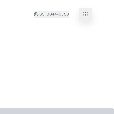
(85) 3044-0350