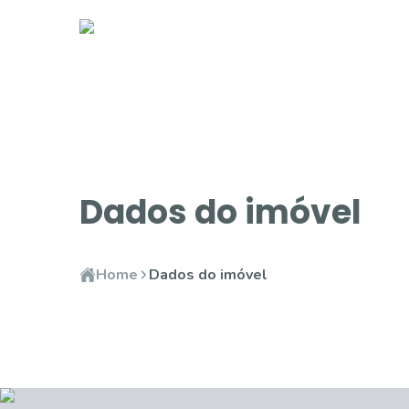
Dados do imóvel
Home
Dados do imóvel