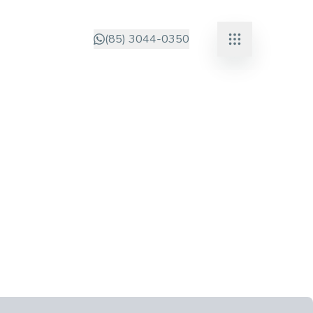
(85) 3044-0350