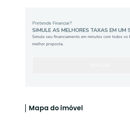
Pretende Financiar?
SIMULE AS MELHORES TAXAS EM UM 
Simule seu financiamento em minutos com todos os 
melhor proposta.
SIMULAR
Mapa do imóvel