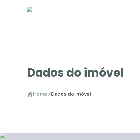
Dados do imóvel
Home
Dados do imóvel