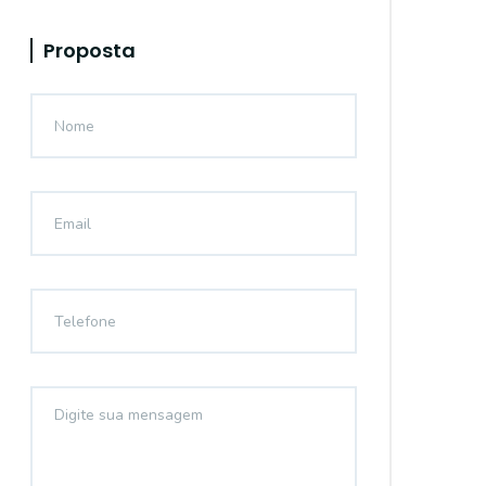
Proposta