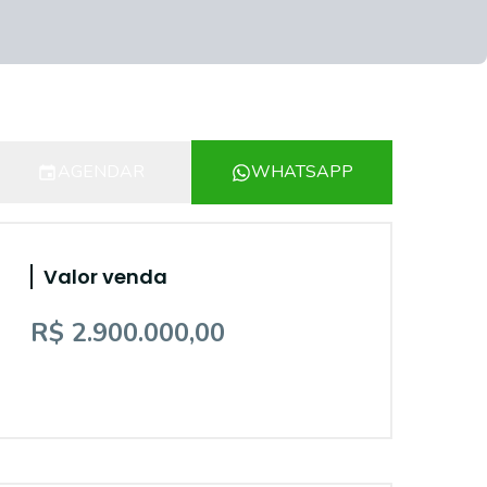
AGENDAR
WHATSAPP
Valor venda
R$ 2.900.000,00