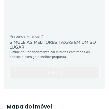
Pretende Financiar?
SIMULE AS MELHORES TAXAS EM UM SÓ
LUGAR
Simule seu financiamento em minutos com todos os
bancos e consiga a melhor proposta.
SIMULAR
Mapa do imóvel