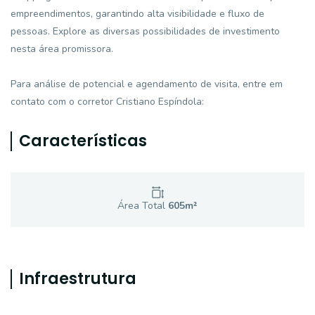
empreendimentos, garantindo alta visibilidade e fluxo de
pessoas. Explore as diversas possibilidades de investimento
nesta área promissora.
Para análise de potencial e agendamento de visita, entre em
contato com o corretor Cristiano Espíndola:
Características
Área Total
605
m²
Infraestrutura