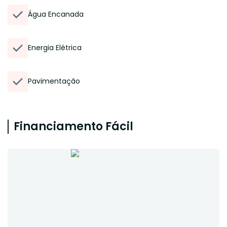
Água Encanada
Energia Elétrica
Pavimentação
Financiamento Fácil