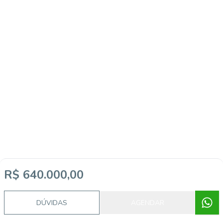
R$ 640.000,00
Imóveis semelhantes
DÚVIDAS
AGENDAR