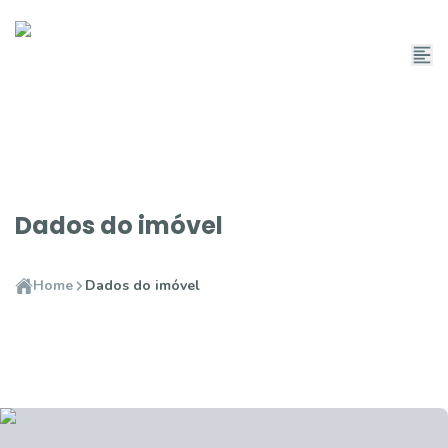
Dados do imóvel
Home
Dados do imóvel