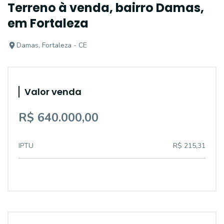
Terreno à venda, bairro Damas,
em Fortaleza
Damas, Fortaleza - CE
Valor venda
R$ 640.000,00
IPTU
R$ 215,31