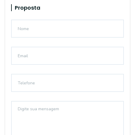
Proposta