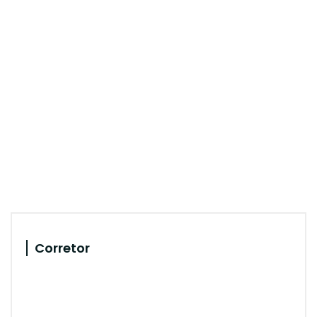
Corretor