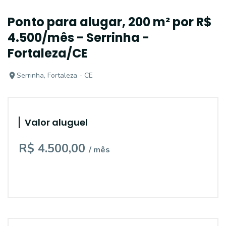
Ponto para alugar, 200 m² por R$
4.500/mês - Serrinha -
Fortaleza/CE
Serrinha, Fortaleza - CE
Valor aluguel
R$ 4.500,00
/ mês