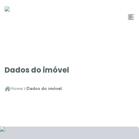
Dados do imóvel
Home
Dados do imóvel