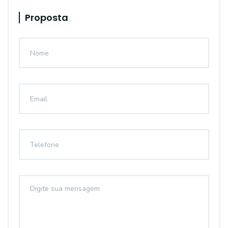
Proposta