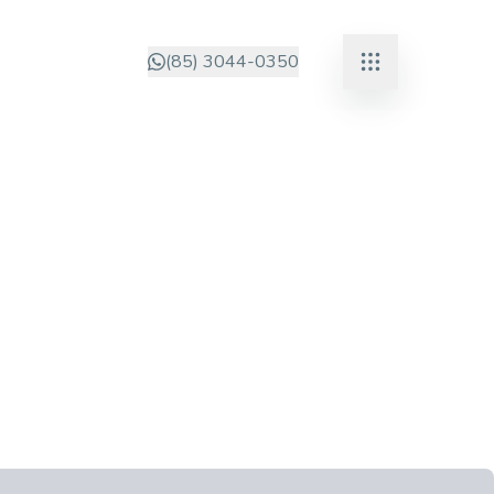
(85) 3044-0350