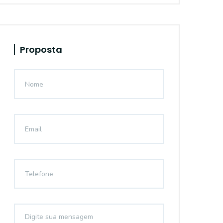
Proposta