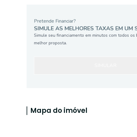
Pretende Financiar?
SIMULE AS MELHORES TAXAS EM UM 
Simule seu financiamento em minutos com todos os 
melhor proposta.
SIMULAR
Mapa do imóvel