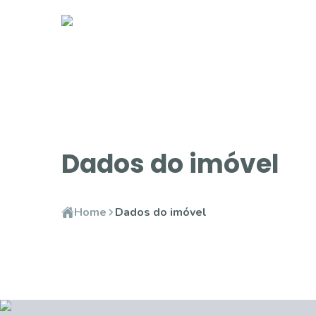
Dados do imóvel
Home
Dados do imóvel