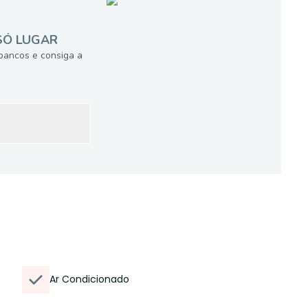
SÓ LUGAR
bancos e consiga a
Ar Condicionado