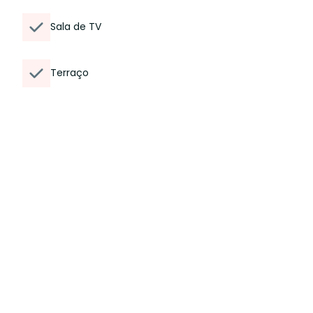
Sala de TV
Terraço