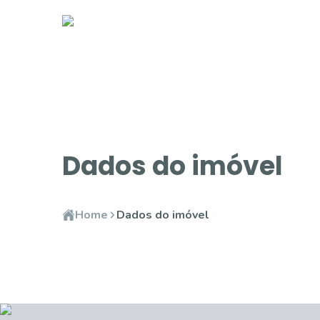
Dados do imóvel
Home
Dados do imóvel