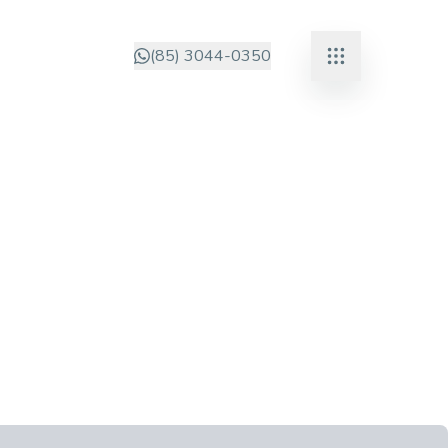
(85) 3044-0350