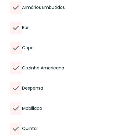
Armários Embutidos
Bar
Copa
Cozinha Americana
Despensa
Mobiliado
Quintal