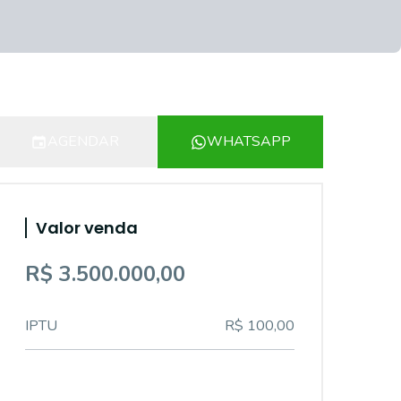
AGENDAR
WHATSAPP
Valor venda
R$ 3.500.000,00
IPTU
R$ 100,00