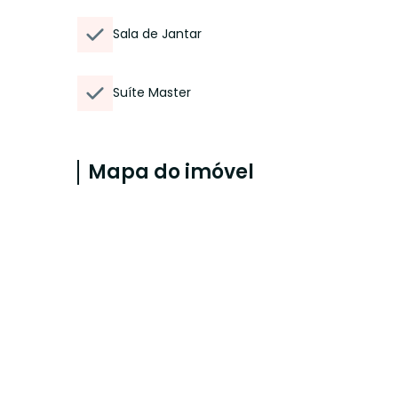
Sala de Jantar
Suíte Master
Mapa do imóvel