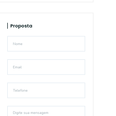
Proposta