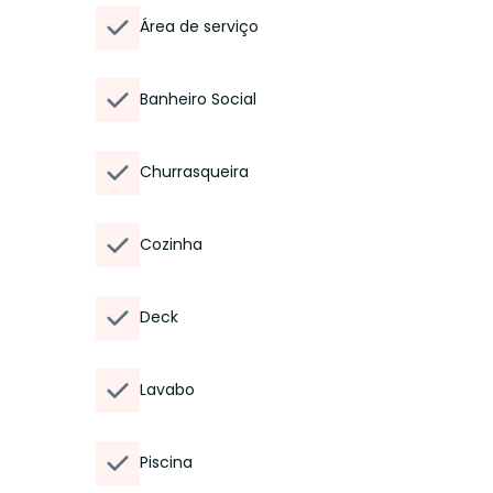
Área de serviço
Banheiro Social
Churrasqueira
Cozinha
Deck
Lavabo
Piscina