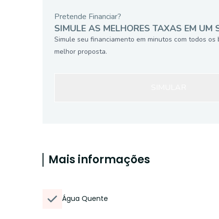
Pretende Financiar?
SIMULE AS MELHORES TAXAS EM UM 
Simule seu financiamento em minutos com todos os 
melhor proposta.
SIMULAR
Mais informações
Água Quente