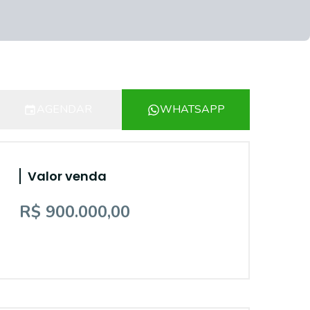
AGENDAR
WHATSAPP
Valor venda
R$ 900.000,00