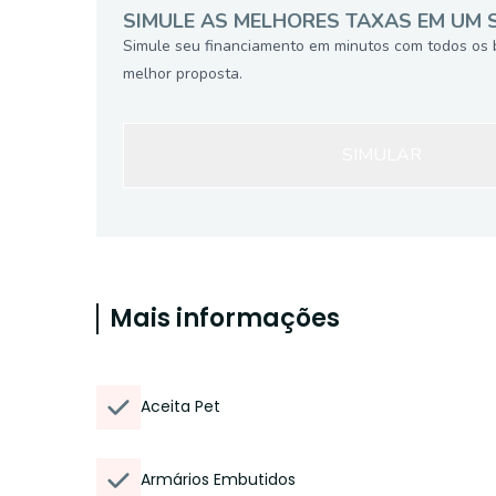
SIMULE AS MELHORES TAXAS EM UM 
Simule seu financiamento em minutos com todos os 
melhor proposta.
SIMULAR
Mais informações
Aceita Pet
Armários Embutidos