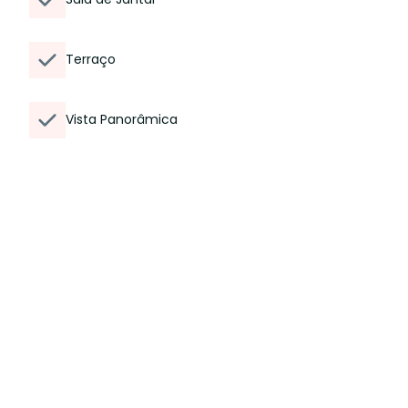
Terraço
Vista Panorâmica