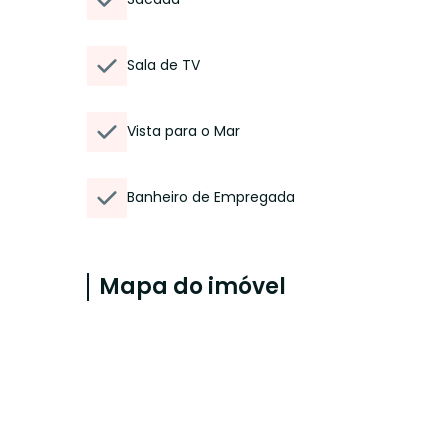
Sala de TV
Vista para o Mar
Banheiro de Empregada
Mapa do imóvel