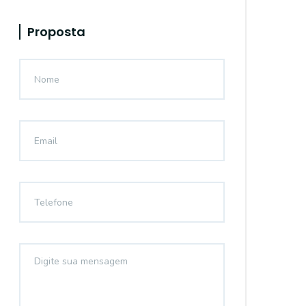
Proposta