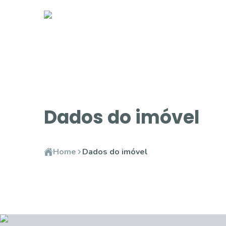
Dados do imóvel
Home
Dados do imóvel