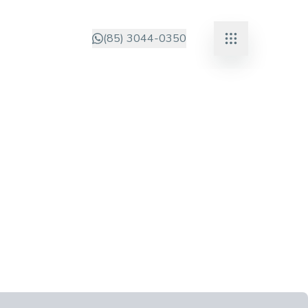
(85) 3044-0350