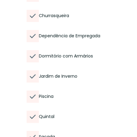
Churrasqueira
Dependência de Empregada
Dormitório com Armários
Jardim de Inverno
Piscina
Quintal
Sacada