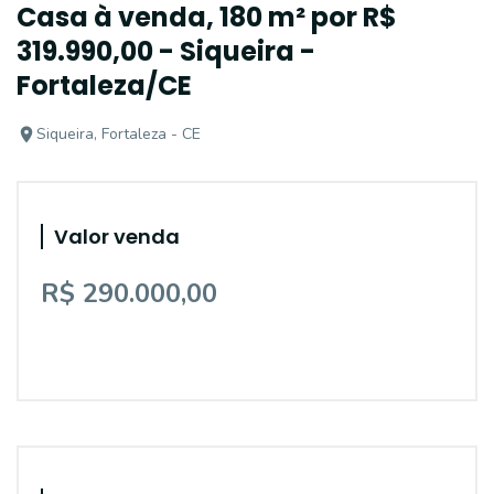
Casa à venda, 180 m² por R$
319.990,00 - Siqueira -
Fortaleza/CE
Siqueira, Fortaleza - CE
Valor venda
R$ 290.000,00