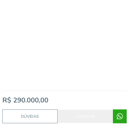
R$ 290.000,00
DÚVIDAS
AGENDAR
Imóveis semelhantes