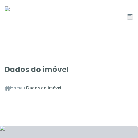
Dados do imóvel
Home
Dados do imóvel