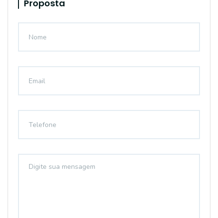
Proposta