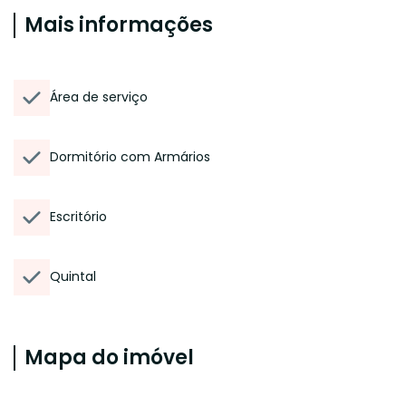
Mais informações
Área de serviço
Dormitório com Armários
Escritório
Quintal
Mapa do imóvel