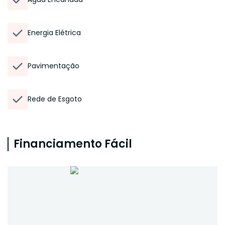
Energia Elétrica
Pavimentação
Rede de Esgoto
Financiamento Fácil