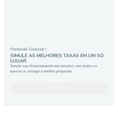
Pretende Financiar?
SIMULE AS MELHORES TAXAS EM UM SÓ
LUGAR
Simule seu financiamento em minutos com todos os
bancos e consiga a melhor proposta.
SIMULAR