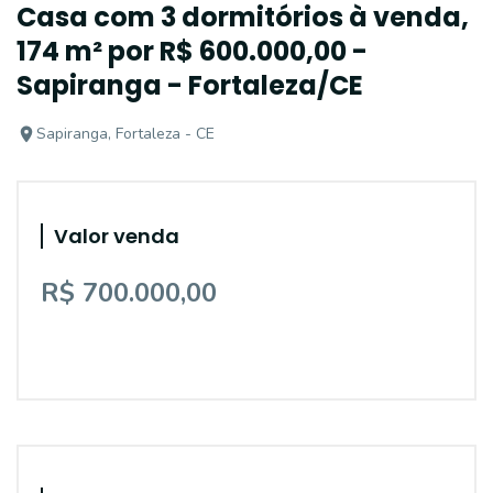
Casa com 3 dormitórios à venda,
174 m² por R$ 600.000,00 -
Sapiranga - Fortaleza/CE
Sapiranga, Fortaleza - CE
Valor venda
R$ 700.000,00