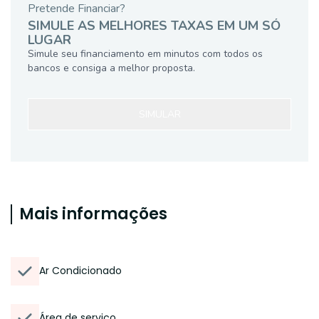
Pretende Financiar?
SIMULE AS MELHORES TAXAS EM UM SÓ
LUGAR
Simule seu financiamento em minutos com todos os
bancos e consiga a melhor proposta.
SIMULAR
Mais informações
Ar Condicionado
Área de serviço