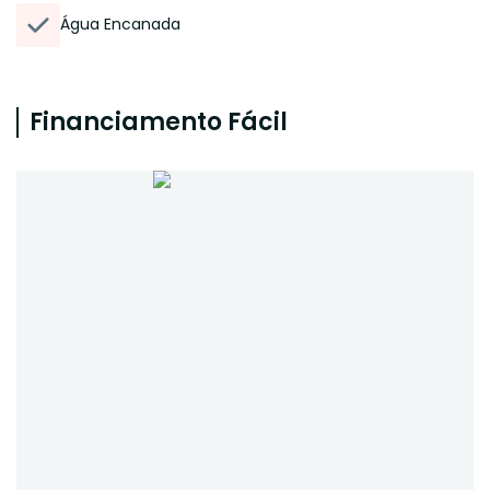
Água Encanada
Financiamento Fácil