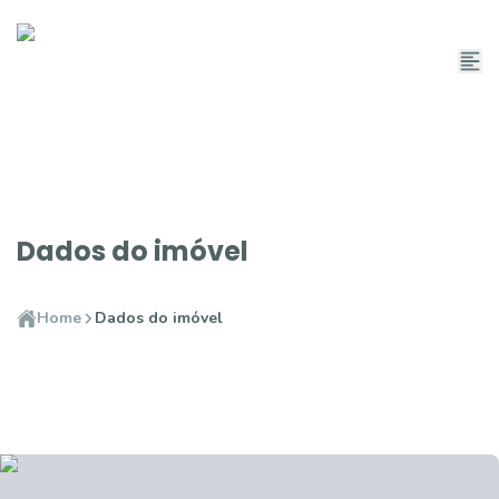
Dados do imóvel
Home
Dados do imóvel