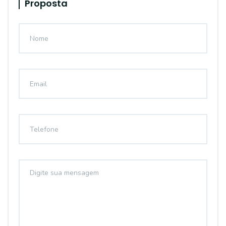
Proposta