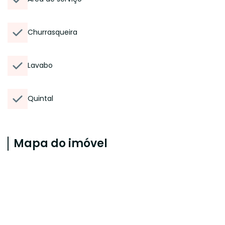
Churrasqueira
Lavabo
Quintal
Mapa do imóvel