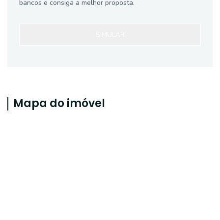
bancos e consiga a melhor proposta.
SIMULAR
Mapa do imóvel