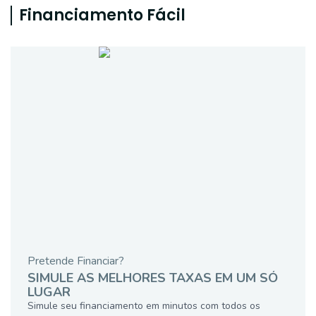
Financiamento Fácil
Pretende Financiar?
SIMULE AS MELHORES TAXAS EM UM SÓ
LUGAR
Simule seu financiamento em minutos com todos os