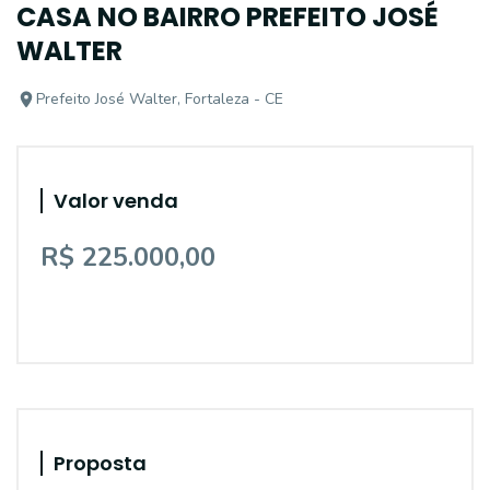
CASA NO BAIRRO PREFEITO JOSÉ
WALTER
Prefeito José Walter, Fortaleza - CE
Valor venda
R$ 225.000,00
Proposta