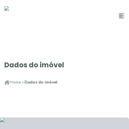
Dados do imóvel
Home
Dados do imóvel