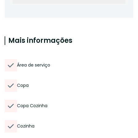
Mais informações
Área de serviço
Copa
Copa Cozinha
Cozinha