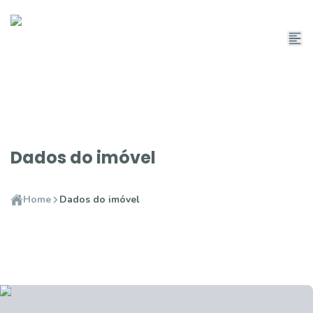
Dados do imóvel
Home
Dados do imóvel