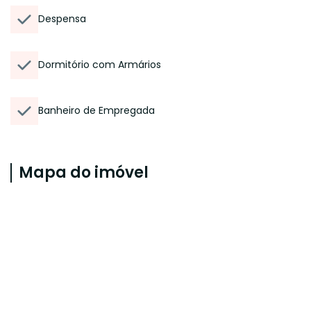
Despensa
Dormitório com Armários
Banheiro de Empregada
Mapa do imóvel