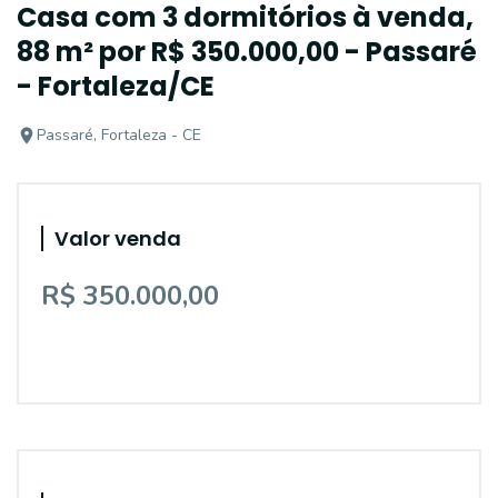
Casa com 3 dormitórios à venda,
88 m² por R$ 350.000,00 - Passaré
- Fortaleza/CE
Passaré, Fortaleza - CE
Valor venda
R$ 350.000,00