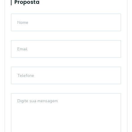
Proposta