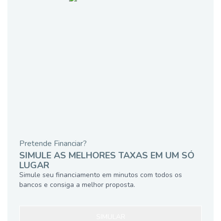
Pretende Financiar?
SIMULE AS MELHORES TAXAS EM UM SÓ
LUGAR
Simule seu financiamento em minutos com todos os
bancos e consiga a melhor proposta.
SIMULAR