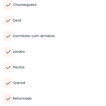
Churrasqueira
Deck
Dormitório com Armários
Lavabo
Piscina
Quintal
Reformado