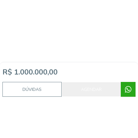
R$ 1.000.000,00
DÚVIDAS
AGENDAR