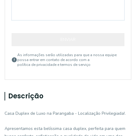
ENVIAR
As informações serão utilizadas para que a nossa equipe
possa entrar em contato de acordo com a
política de privacidade e termos de serviço
Descrição
Casa Duplex de Luxo na Parangaba - Localização Privilegiada!.
Apresentamos esta belíssima casa duplex, perfeita para quem