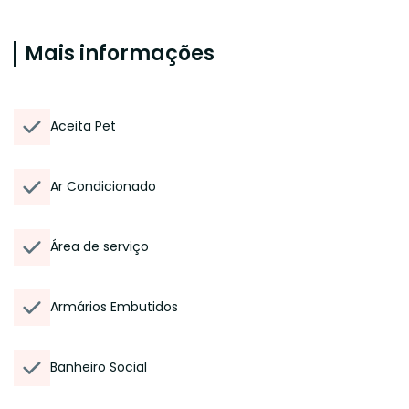
Mais informações
Aceita Pet
Ar Condicionado
Área de serviço
Armários Embutidos
Banheiro Social