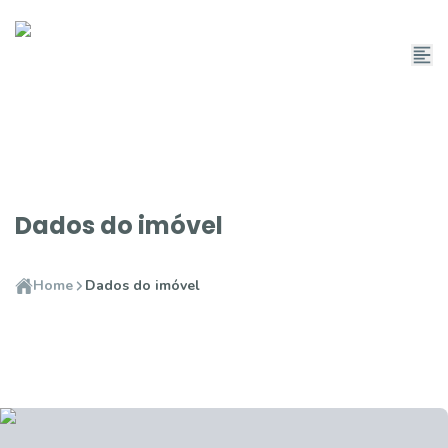
Dados do imóvel
Home
Dados do imóvel