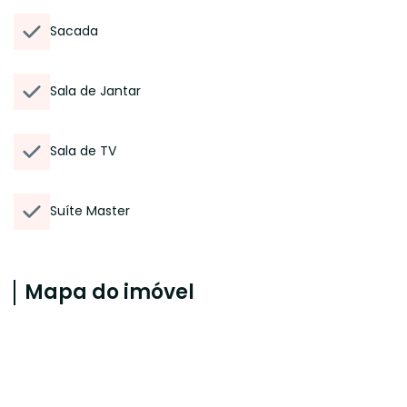
Sacada
Sala de Jantar
Sala de TV
Suíte Master
Mapa do imóvel