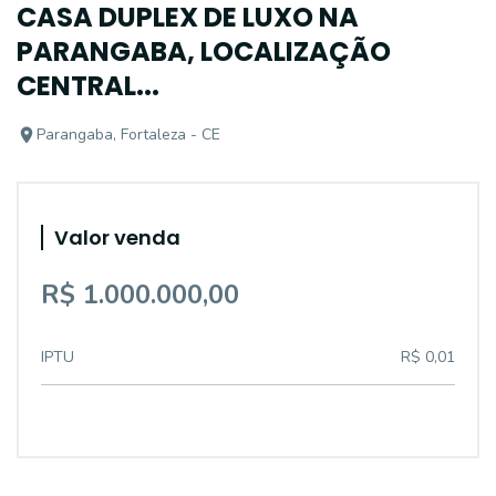
CASA DUPLEX DE LUXO NA
PARANGABA, LOCALIZAÇÃO
CENTRAL...
Parangaba, Fortaleza - CE
Valor venda
R$ 1.000.000,00
IPTU
R$ 0,01