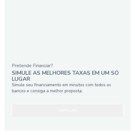
Pretende Financiar?
SIMULE AS MELHORES TAXAS EM UM SÓ
LUGAR
Simule seu financiamento em minutos com todos os
bancos e consiga a melhor proposta.
SIMULAR