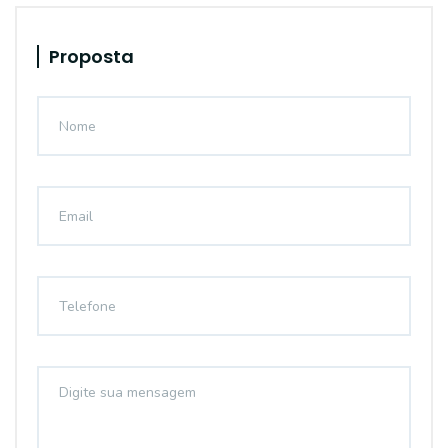
Proposta