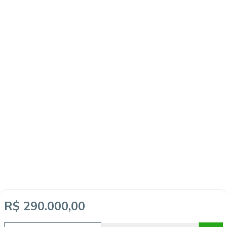
R$ 290.000,00