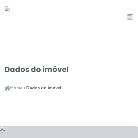
Dados do imóvel
Home
Dados do imóvel