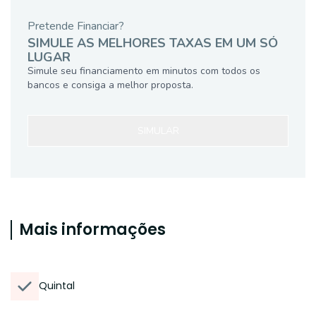
Pretende Financiar?
SIMULE AS MELHORES TAXAS EM UM SÓ
LUGAR
Simule seu financiamento em minutos com todos os
bancos e consiga a melhor proposta.
SIMULAR
Mais informações
Quintal