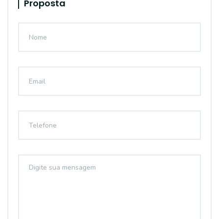
Proposta