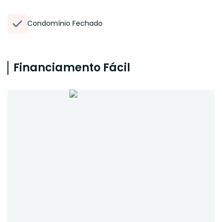
Condomínio Fechado
Financiamento Fácil