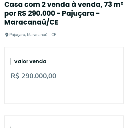
Casa com 2 venda à venda, 73 m²
por R$ 290.000 - Pajuçara -
Maracanaú/CE
Pajuçara, Maracanaú - CE
Valor venda
R$ 290.000,00