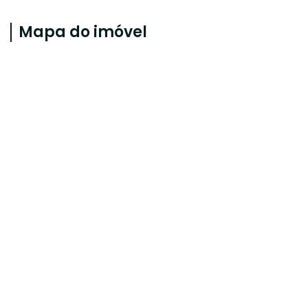
Mapa do imóvel