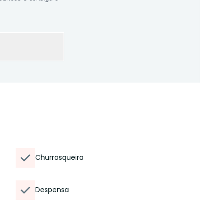
Churrasqueira
Despensa