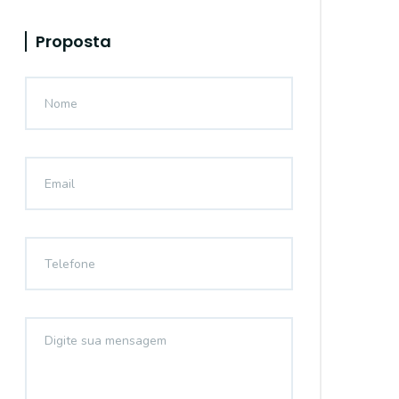
Proposta