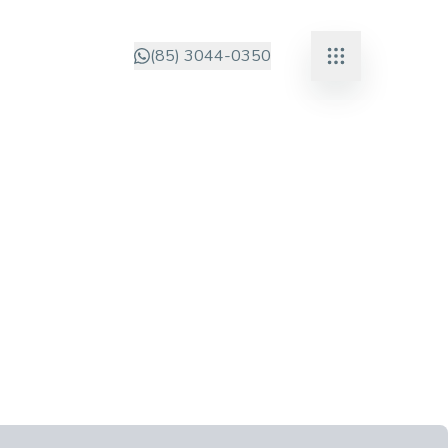
(85) 3044-0350