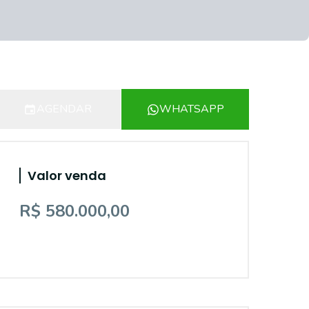
AGENDAR
WHATSAPP
Valor venda
R$ 580.000,00