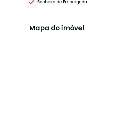
Banheiro de Empregada
Mapa do imóvel