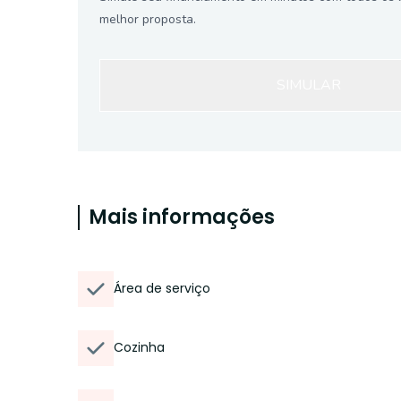
melhor proposta.
SIMULAR
Mais informações
Área de serviço
Cozinha