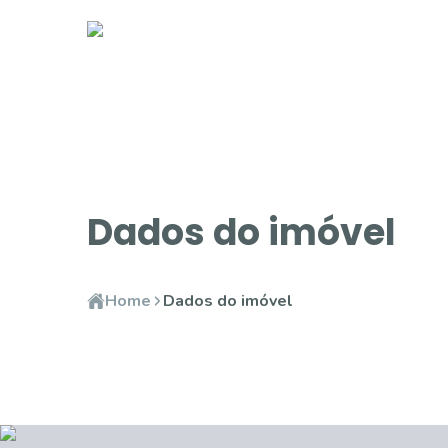
Dados do imóvel
Home
Dados do imóvel