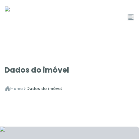
Dados do imóvel
Home
Dados do imóvel