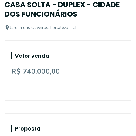
CASA SOLTA - DUPLEX - CIDADE
DOS FUNCIONÁRIOS
Jardim das Oliveiras, Fortaleza - CE
Valor venda
R$ 740.000,00
Proposta