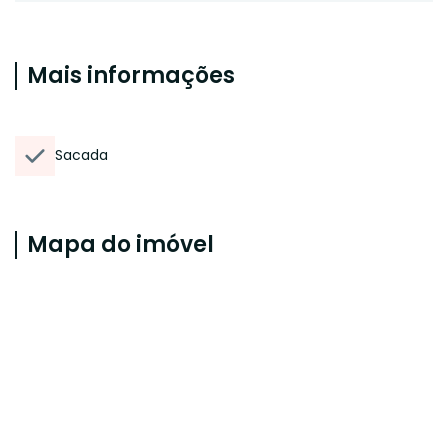
Mais informações
Sacada
Mapa do imóvel