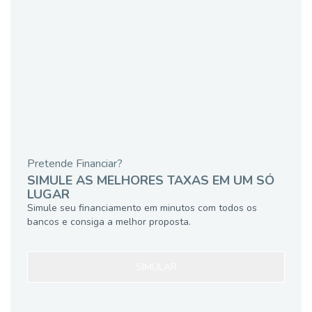
Pretende Financiar?
SIMULE AS MELHORES TAXAS EM UM SÓ
LUGAR
Simule seu financiamento em minutos com todos os
bancos e consiga a melhor proposta.
SIMULAR