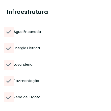
Infraestrutura
Água Encanada
Energia Elétrica
Lavanderia
Pavimentação
Rede de Esgoto