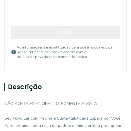
ENVIAR
As informações serão utilizadas para que a nossa equipe
possa entrar em contato de acordo com a
política de privacidade e termos de serviço
Descrição
NÃO ACEITA FINANCIEMNTO, SOMENTE A VISTA
Seu Novo Lar com Piscina e Sustentabilidade Espera por Você!
Apresentamos esta casa de padrão médio, perfeita para quem