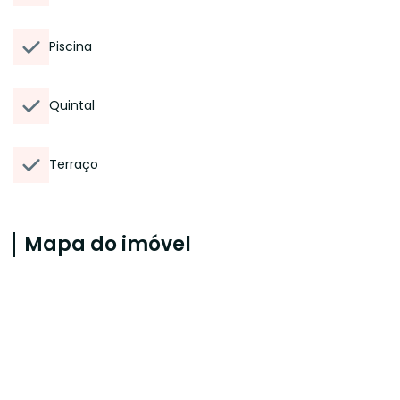
Piscina
Quintal
Terraço
Mapa do imóvel