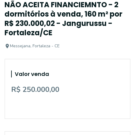
NÃO ACEITA FINANCIEMNTO - 2
dormitórios à venda, 160 m² por
R$ 230.000,02 - Jangurussu -
Fortaleza/CE
Messejana, Fortaleza - CE
Valor venda
R$ 250.000,00