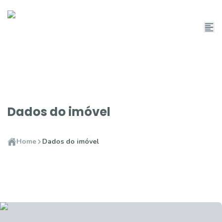
Dados do imóvel
Home
Dados do imóvel