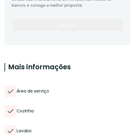
bancos e consiga a melhor proposta.
SIMULAR
Mais informações
Área de serviço
Cozinha
Lavabo