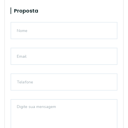
Proposta