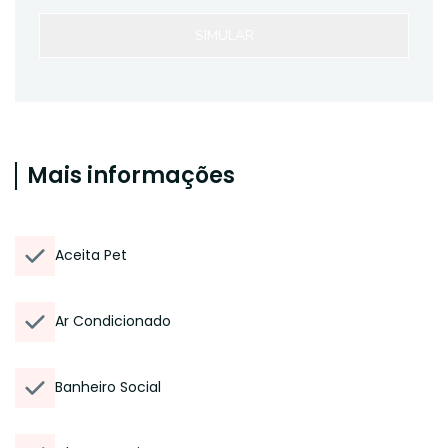
SIMULAR
Mais informações
Aceita Pet
Ar Condicionado
Banheiro Social