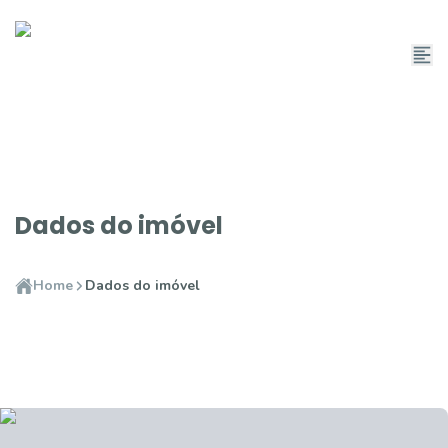
Dados do imóvel
Home
Dados do imóvel