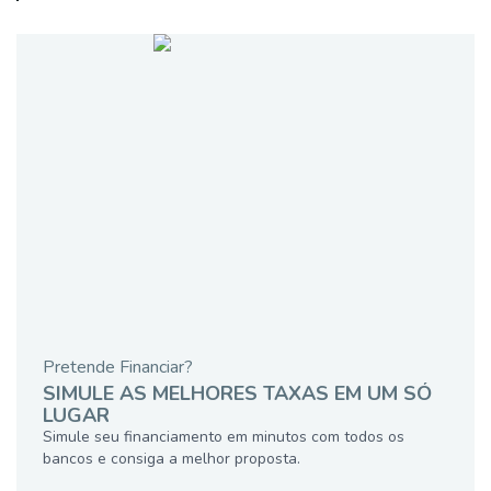
Pretende Financiar?
SIMULE AS MELHORES TAXAS EM UM SÓ
LUGAR
Simule seu financiamento em minutos com todos os
bancos e consiga a melhor proposta.