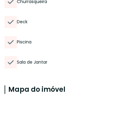
Churrasqueira
Deck
Piscina
Sala de Jantar
Mapa do imóvel