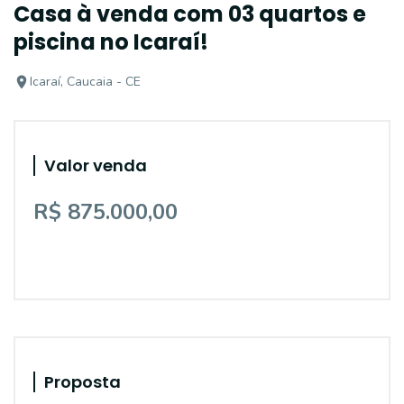
Casa à venda com 03 quartos e
piscina no Icaraí!
Icaraí, Caucaia - CE
Valor venda
R$ 875.000,00
Proposta