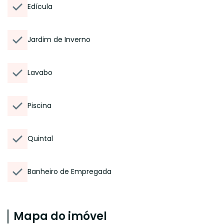
Edícula
Jardim de Inverno
Lavabo
Piscina
Quintal
Banheiro de Empregada
Mapa do imóvel