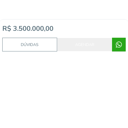
R$ 3.500.000,00
DÚVIDAS
AGENDAR