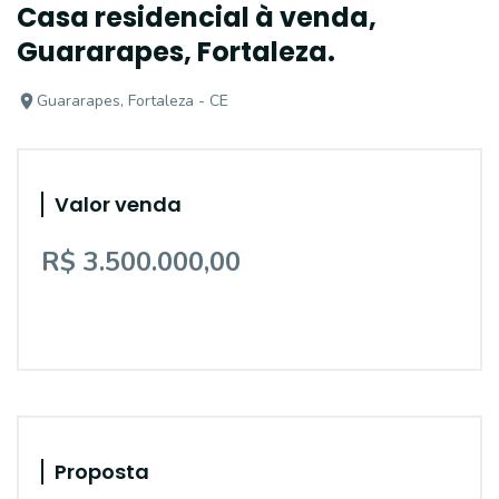
Casa residencial à venda,
Guararapes, Fortaleza.
Guararapes, Fortaleza - CE
Valor venda
R$ 3.500.000,00
Proposta