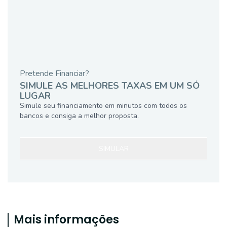
Pretende Financiar?
SIMULE AS MELHORES TAXAS EM UM SÓ
LUGAR
Simule seu financiamento em minutos com todos os
bancos e consiga a melhor proposta.
SIMULAR
Mais informações