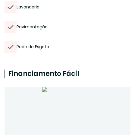
Lavanderia
Pavimentação
Rede de Esgoto
Financiamento Fácil