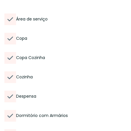
Área de serviço
Copa
Copa Cozinha
Cozinha
Despensa
Dormitório com Armários