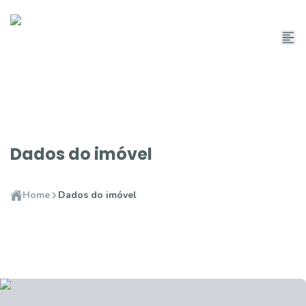
Dados do imóvel
Home
Dados do imóvel