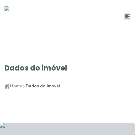
Dados do imóvel
Home
Dados do imóvel