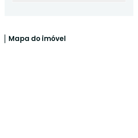
Mapa do imóvel