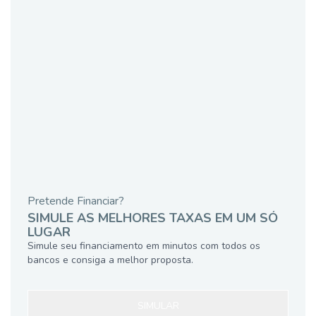
Pretende Financiar?
SIMULE AS MELHORES TAXAS EM UM SÓ
LUGAR
Simule seu financiamento em minutos com todos os
bancos e consiga a melhor proposta.
SIMULAR