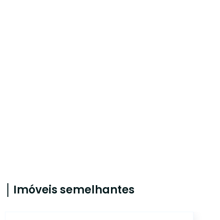
Imóveis semelhantes