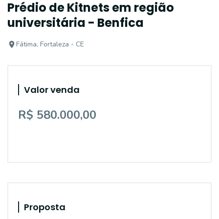
Prédio de Kitnets em região
universitária - Benfica
Fátima, Fortaleza - CE
Valor venda
R$ 580.000,00
Proposta