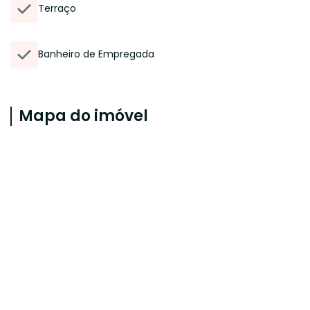
Terraço
Banheiro de Empregada
Mapa do imóvel