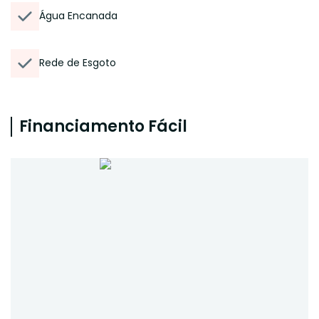
Água Encanada
Rede de Esgoto
Financiamento Fácil