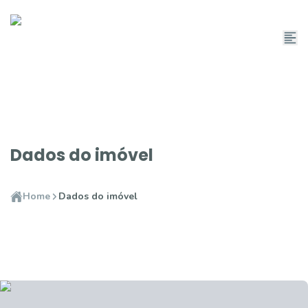
Dados do imóvel
Home
Dados do imóvel