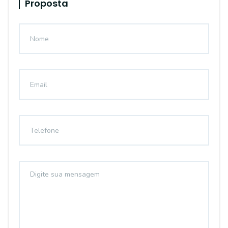
Proposta