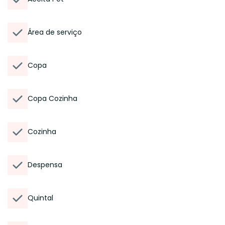
Área de serviço
Copa
Copa Cozinha
Cozinha
Despensa
Quintal