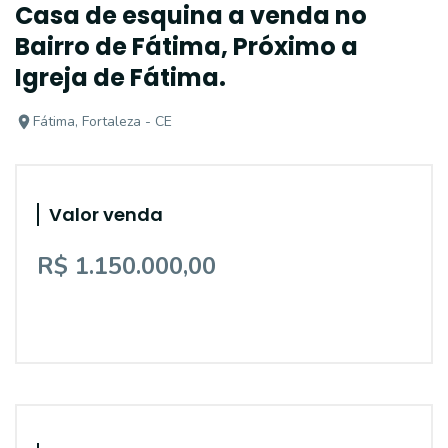
Casa de esquina a venda no
Bairro de Fátima, Próximo a
Igreja de Fátima.
Fátima, Fortaleza - CE
Valor venda
R$ 1.150.000,00