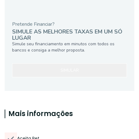
Pretende Financiar?
SIMULE AS MELHORES TAXAS EM UM SÓ
LUGAR
Simule seu financiamento em minutos com todos os
bancos e consiga a melhor proposta.
SIMULAR
Mais informações
Aceita Pet