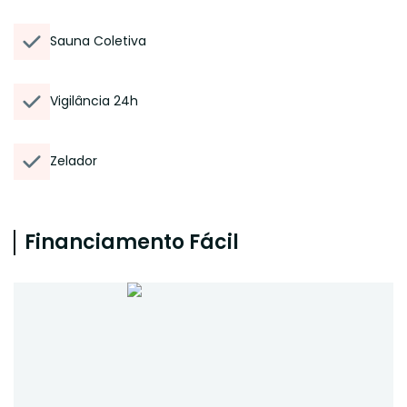
Sauna Coletiva
Vigilância 24h
Zelador
Financiamento Fácil