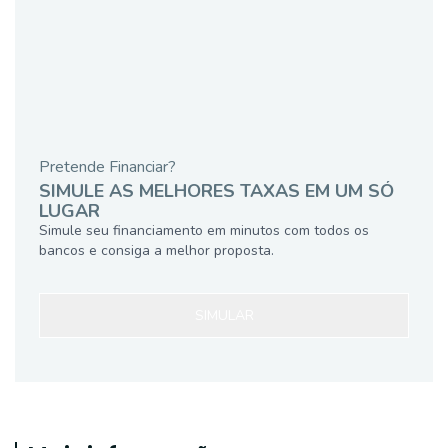
Pretende Financiar?
SIMULE AS MELHORES TAXAS EM UM SÓ
LUGAR
Simule seu financiamento em minutos com todos os
bancos e consiga a melhor proposta.
SIMULAR