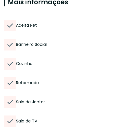
Mais informações
Aceita Pet
Banheiro Social
Cozinha
Reformado
Sala de Jantar
Sala de TV