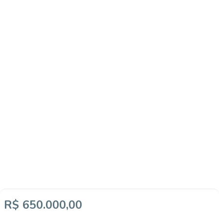
R$ 650.000,00