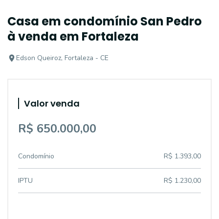
Casa em condomínio San Pedro
à venda em Fortaleza
Edson Queiroz, Fortaleza - CE
Valor venda
R$ 650.000,00
Condomínio
R$ 1.393,00
IPTU
R$ 1.230,00