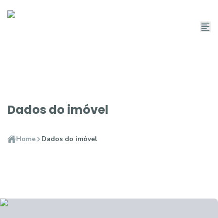
Dados do imóvel
Home
Dados do imóvel