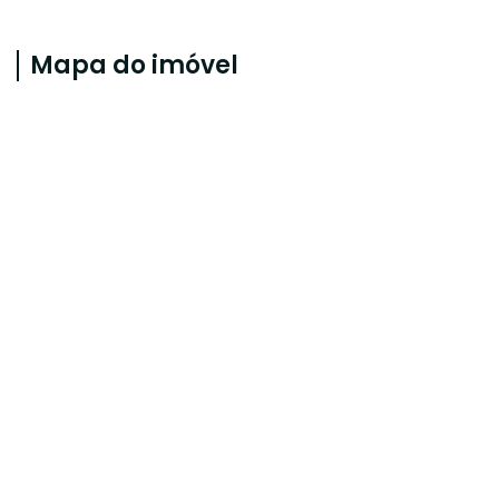
Mapa do imóvel