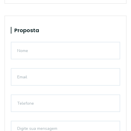
Proposta