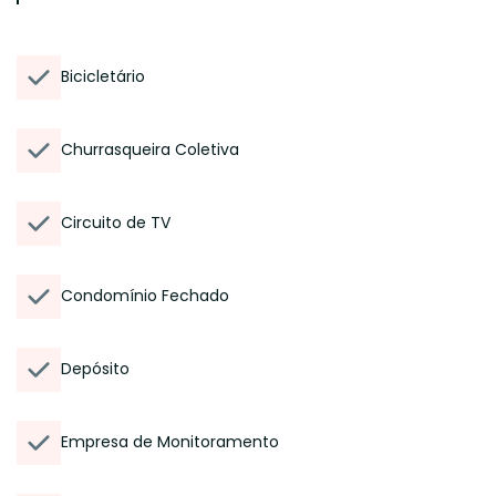
Bicicletário
Churrasqueira Coletiva
Circuito de TV
Condomínio Fechado
Depósito
Empresa de Monitoramento