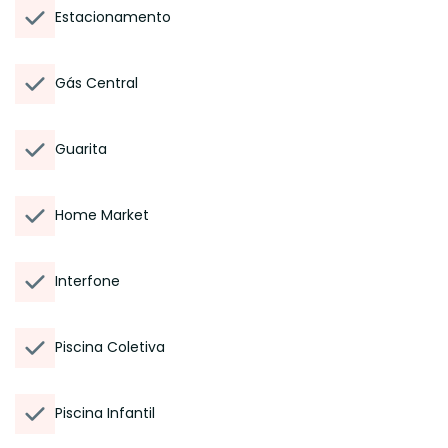
Estacionamento
Gás Central
Guarita
Home Market
Interfone
Piscina Coletiva
Piscina Infantil