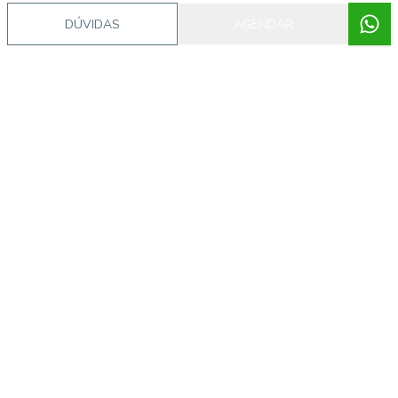
DÚVIDAS
AGENDAR