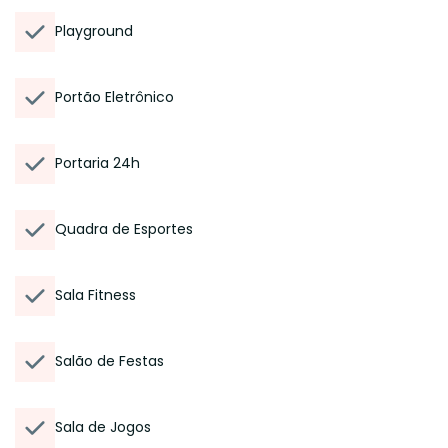
Playground
Portão Eletrônico
Portaria 24h
Quadra de Esportes
Sala Fitness
Salão de Festas
Sala de Jogos