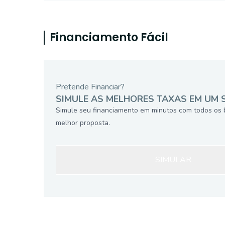
Financiamento Fácil
Pretende Financiar?
SIMULE AS MELHORES TAXAS EM UM 
Simule seu financiamento em minutos com todos os 
melhor proposta.
SIMULAR