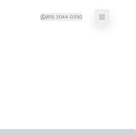
(85) 3044-0350