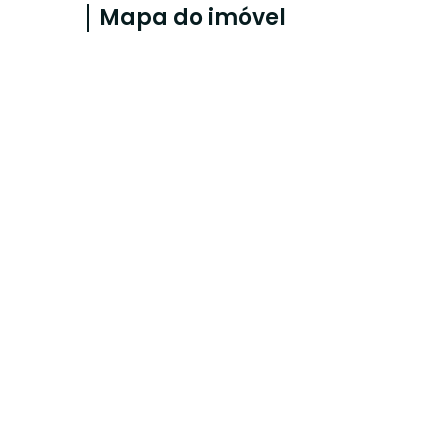
Mapa do imóvel