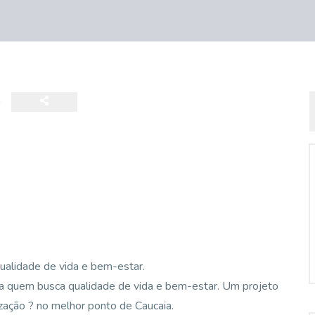
alidade de vida e bem-estar.
a quem busca qualidade de vida e bem-estar. Um projeto
zação ? no melhor ponto de Caucaia.