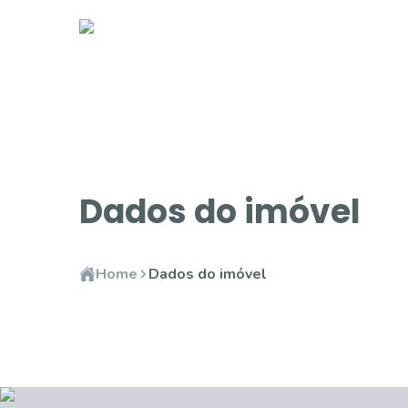
Dados do imóvel
Home
Dados do imóvel