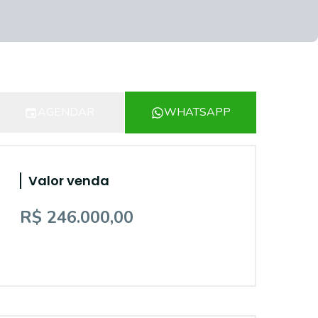
AGENDAR
WHATSAPP
Valor venda
R$ 246.000,00