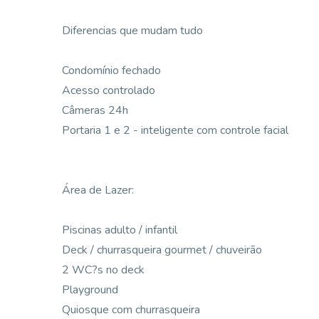
Diferencias que mudam tudo
Condomínio fechado
Acesso controlado
Câmeras 24h
Portaria 1 e 2 - inteligente com controle facial
Área de Lazer:
Piscinas adulto / infantil
Deck / churrasqueira gourmet / chuveirão
2 WC?s no deck
Playground
Quiosque com churrasqueira