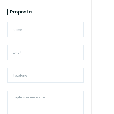
Proposta