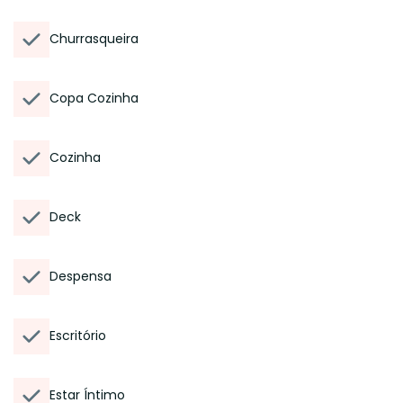
Churrasqueira
Copa Cozinha
Cozinha
Deck
Despensa
Escritório
Estar Íntimo