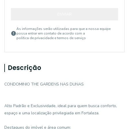
ENVIAR
As informações serão utilizadas para que a nossa equipe
possa entrar em contato de acordo com a
política de privacidade e termos de serviço
Descrição
CONDOMINIO THE GARDENS NAS DUNAS
Alto Padrão e Exclusividade, ideal para quem busca conforto,
espaço e uma localização privilegiada em Fortaleza.
Destaques do imóvel e área comum: