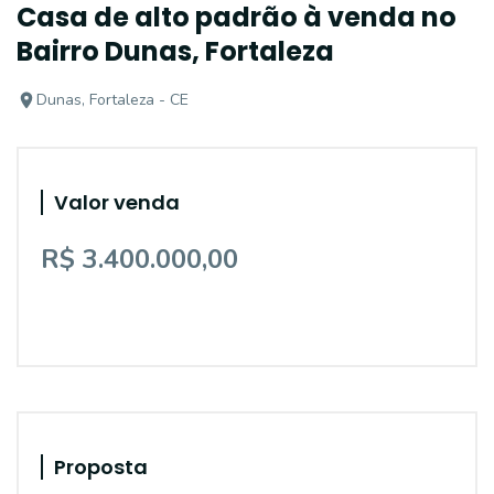
Casa de alto padrão à venda no
Bairro Dunas, Fortaleza
Dunas, Fortaleza - CE
Valor venda
R$ 3.400.000,00
Proposta