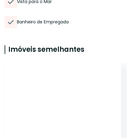
Vista para o Mar
Banheiro de Empregada
Imóveis semelhantes
EG843