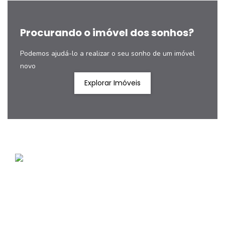
Procurando o imóvel dos sonhos?
Podemos ajudá-lo a realizar o seu sonho de um imóvel
novo
Explorar Imóveis