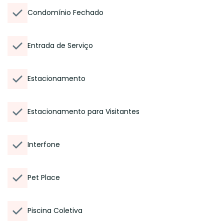
Condomínio Fechado
Entrada de Serviço
Estacionamento
Estacionamento para Visitantes
Interfone
Pet Place
Piscina Coletiva