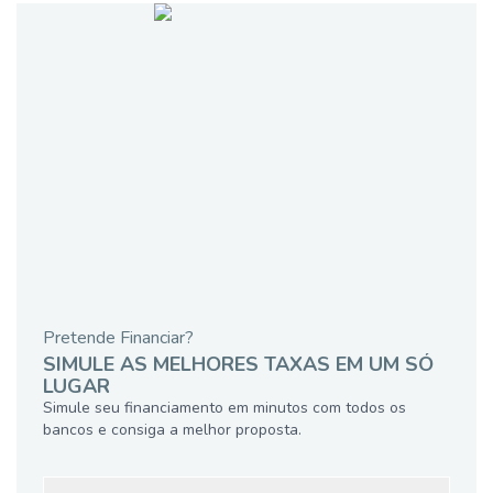
Pretende Financiar?
SIMULE AS MELHORES TAXAS EM UM SÓ
LUGAR
Simule seu financiamento em minutos com todos os
bancos e consiga a melhor proposta.