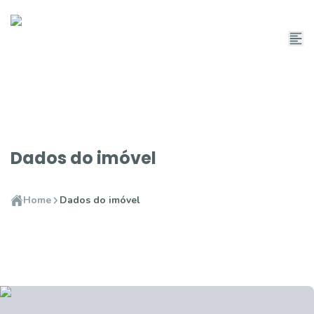
Dados do imóvel
Home
Dados do imóvel