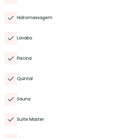
Hidromassagem
Lavabo
Piscina
Quintal
Sauna
Suíte Master