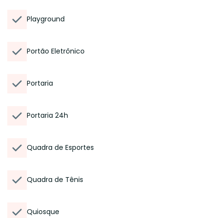
Playground
Portão Eletrônico
Portaria
Portaria 24h
Quadra de Esportes
Quadra de Tênis
Quiosque