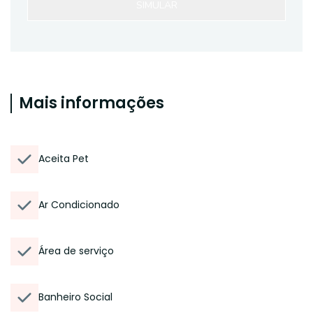
SIMULAR
Mais informações
Aceita Pet
Ar Condicionado
Área de serviço
Banheiro Social