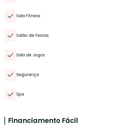
Sala Fitness
Salão de Festas
Sala de Jogos
Segurança
Spa
Financiamento Fácil