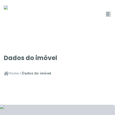
Dados do imóvel
Home
Dados do imóvel