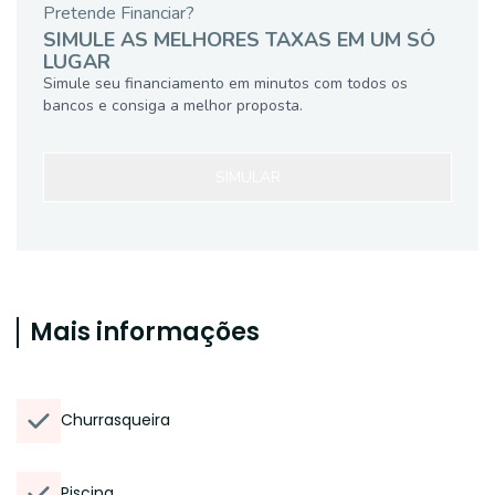
Pretende Financiar?
SIMULE AS MELHORES TAXAS EM UM SÓ
LUGAR
Simule seu financiamento em minutos com todos os
bancos e consiga a melhor proposta.
SIMULAR
Mais informações
Churrasqueira
Piscina