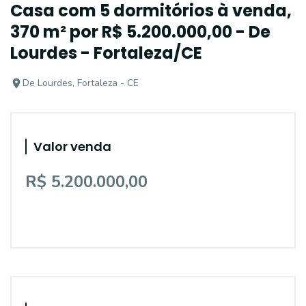
Casa com 5 dormitórios à venda,
370 m² por R$ 5.200.000,00 - De
Lourdes - Fortaleza/CE
De Lourdes, Fortaleza - CE
Valor venda
R$ 5.200.000,00