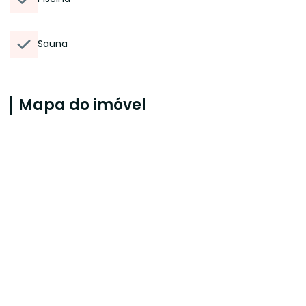
Sauna
Mapa do imóvel