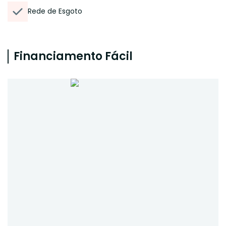
Rede de Esgoto
Financiamento Fácil