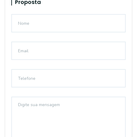
Proposta