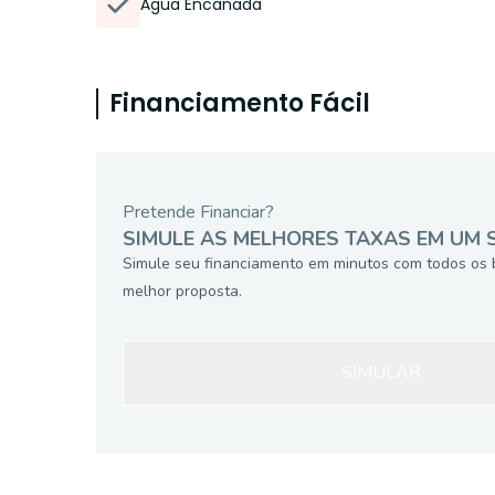
Água Encanada
Financiamento Fácil
Pretende Financiar?
SIMULE AS MELHORES TAXAS EM UM 
Simule seu financiamento em minutos com todos os 
melhor proposta.
SIMULAR