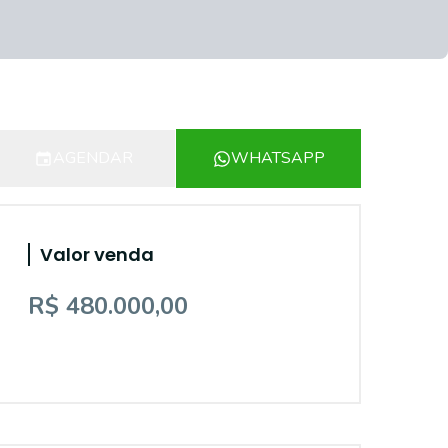
AGENDAR
WHATSAPP
Valor venda
R$ 480.000,00