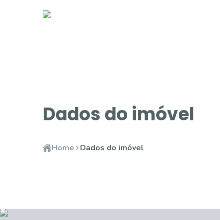
Dados do imóvel
Home
Dados do imóvel