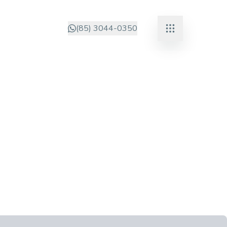
(85) 3044-0350