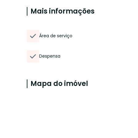
Mais informações
Área de serviço
Despensa
Mapa do imóvel