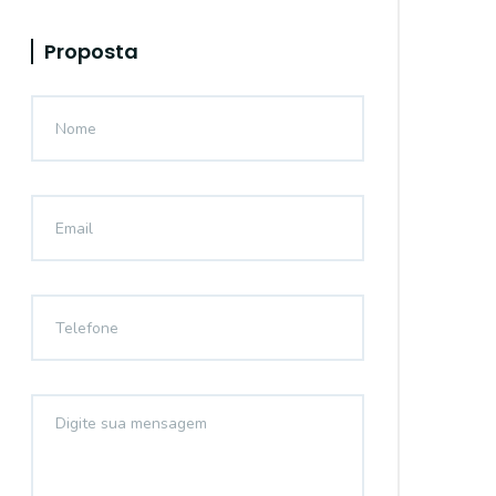
Proposta