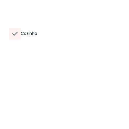
Cozinha