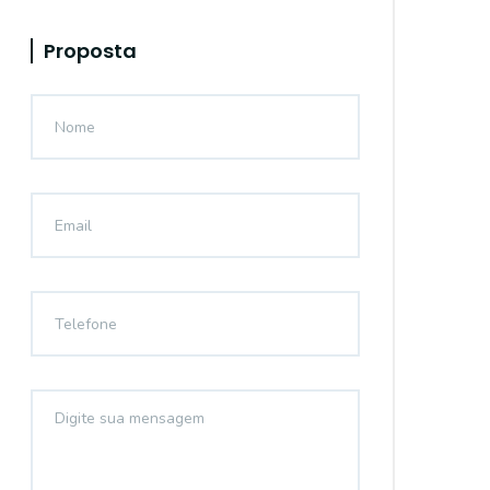
Proposta