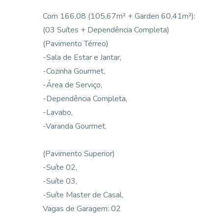
Com 166,08 (105,67m² + Garden 60,41m²):
(03 Suítes + Dependência Completa)
(Pavimento Térreo)
-Sala de Estar e Jantar,
-Cozinha Gourmet,
-Área de Serviço,
-Dependência Completa,
-Lavabo,
-Varanda Gourmet,
(Pavimento Superior)
-Suíte 02,
-Suíte 03,
-Suíte Master de Casal,
Vagas de Garagem: 02