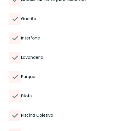
Guarita
Interfone
Lavanderia
Parque
Pilotis
Piscina Coletiva