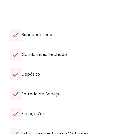
Brinquedoteca
Condomínio Fechado
Depósito
Entrada de Serviço
Espaço Zen
Estacionamento para Visitantes