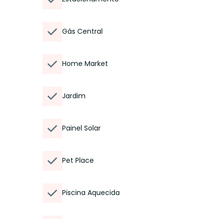
Gás Central
Home Market
Jardim
Painel Solar
Pet Place
Piscina Aquecida