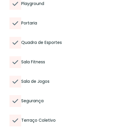
Playground
Portaria
Quadra de Esportes
Sala Fitness
Sala de Jogos
Segurança
Terraço Coletivo