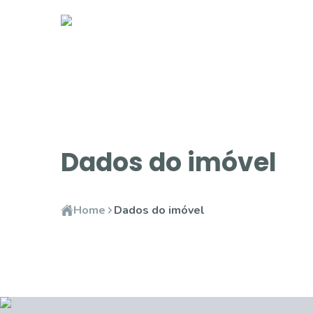
Dados do imóvel
Home
Dados do imóvel