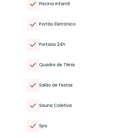
Piscina Infantil
Portão Eletrônico
Portaria 24h
Quadra de Tênis
Salão de Festas
Sauna Coletiva
Spa