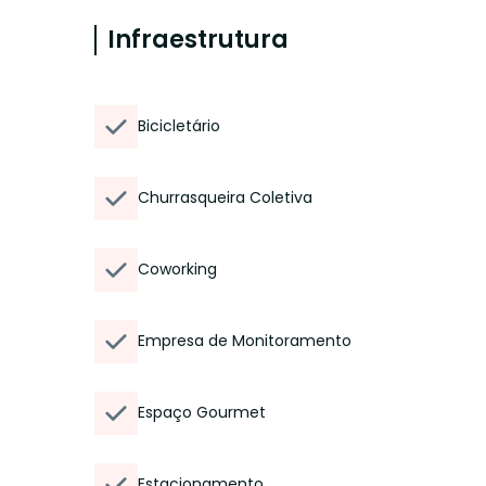
Infraestrutura
Bicicletário
Churrasqueira Coletiva
Coworking
Empresa de Monitoramento
Espaço Gourmet
Estacionamento