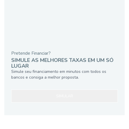
Pretende Financiar?
SIMULE AS MELHORES TAXAS EM UM SÓ
LUGAR
Simule seu financiamento em minutos com todos os
bancos e consiga a melhor proposta.
SIMULAR