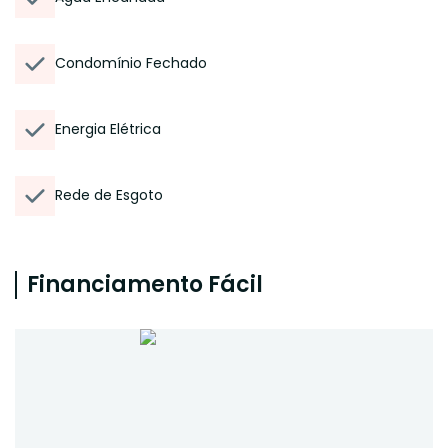
Condomínio Fechado
Energia Elétrica
Rede de Esgoto
Financiamento Fácil