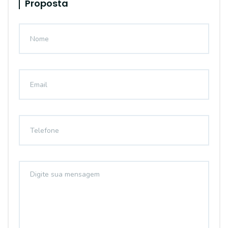
Proposta