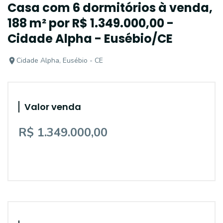
Casa com 6 dormitórios à venda,
188 m² por R$ 1.349.000,00 -
Cidade Alpha - Eusébio/CE
Cidade Alpha, Eusébio - CE
Valor venda
R$ 1.349.000,00