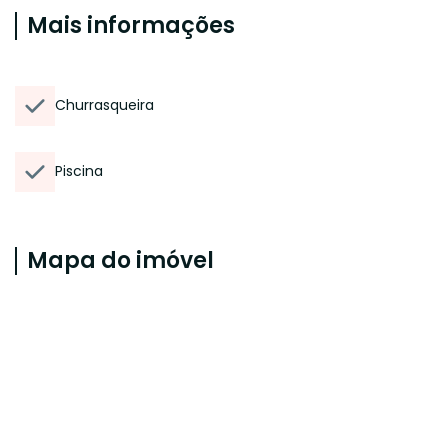
Mais informações
Churrasqueira
Piscina
Mapa do imóvel