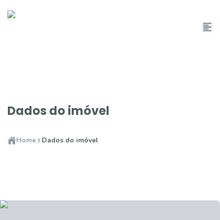
Dados do imóvel
Home
Dados do imóvel