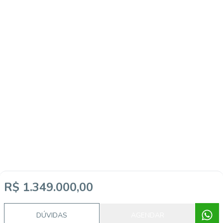
R$ 1.349.000,00
DÚVIDAS
AGENDAR