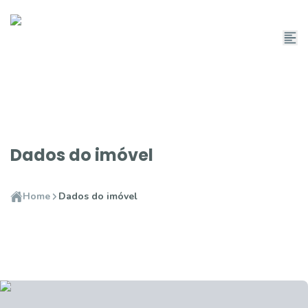
Dados do imóvel
Home
Dados do imóvel