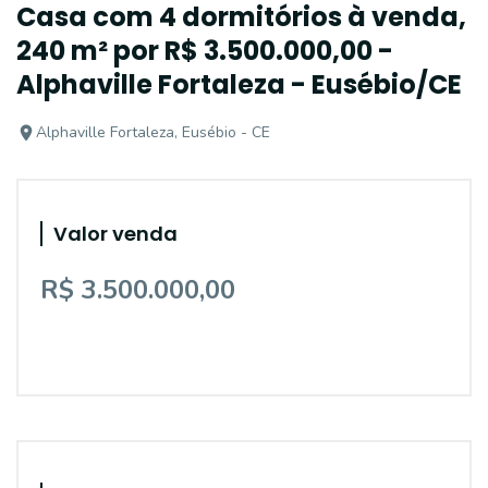
Casa com 4 dormitórios à venda,
240 m² por R$ 3.500.000,00 -
Alphaville Fortaleza - Eusébio/CE
Alphaville Fortaleza, Eusébio - CE
Valor venda
R$ 3.500.000,00