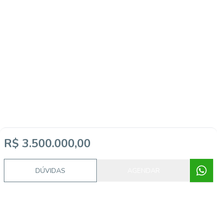
R$ 3.500.000,00
DÚVIDAS
AGENDAR