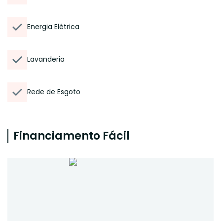
Energia Elétrica
Lavanderia
Rede de Esgoto
Financiamento Fácil