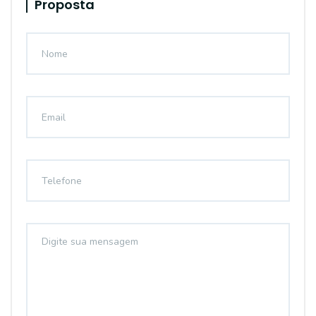
Proposta