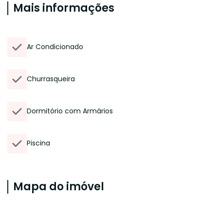
Mais informações
Ar Condicionado
Churrasqueira
Dormitório com Armários
Piscina
Mapa do imóvel