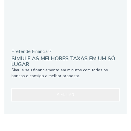
Pretende Financiar?
SIMULE AS MELHORES TAXAS EM UM SÓ
LUGAR
Simule seu financiamento em minutos com todos os
bancos e consiga a melhor proposta.
SIMULAR