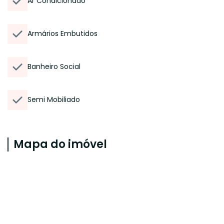
Ar Condicionado
Armários Embutidos
Banheiro Social
Semi Mobiliado
Mapa do imóvel