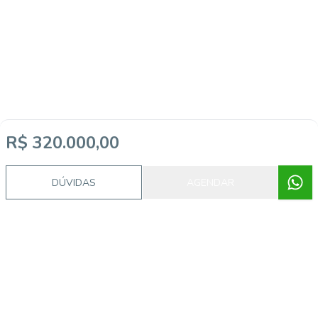
R$ 320.000,00
DÚVIDAS
AGENDAR