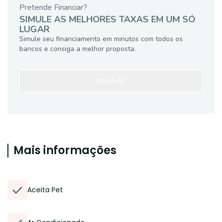
Pretende Financiar?
SIMULE AS MELHORES TAXAS EM UM SÓ
LUGAR
Simule seu financiamento em minutos com todos os
bancos e consiga a melhor proposta.
SIMULAR
Mais informações
Aceita Pet