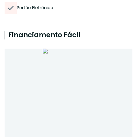
Portão Eletrônico
Financiamento Fácil