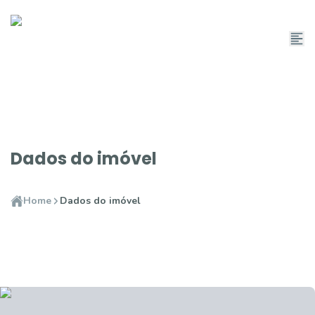
Dados do imóvel
Home
Dados do imóvel