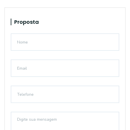
Proposta