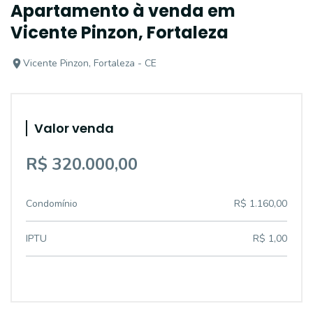
Apartamento à venda em
Vicente Pinzon, Fortaleza
Vicente Pinzon, Fortaleza - CE
Valor venda
R$ 320.000,00
Condomínio
R$ 1.160,00
IPTU
R$ 1,00