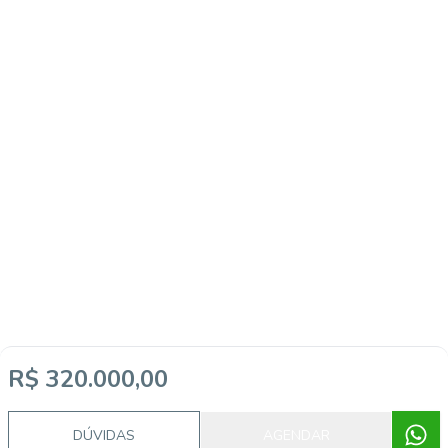
R$ 320.000,00
DÚVIDAS
AGENDAR