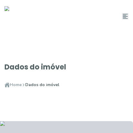
Dados do imóvel
Home
Dados do imóvel