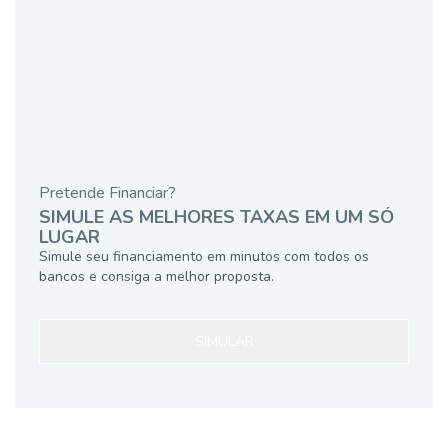
Pretende Financiar?
SIMULE AS MELHORES TAXAS EM UM SÓ
LUGAR
Simule seu financiamento em minutos com todos os
bancos e consiga a melhor proposta.
SIMULAR