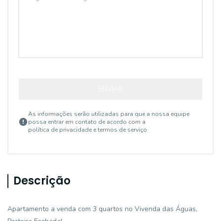
ENVIAR
As informações serão utilizadas para que a nossa equipe
possa entrar em contato de acordo com a
política de privacidade e termos de serviço
Descrição
Apartamento a venda com 3 quartos no Vivenda das Águas,