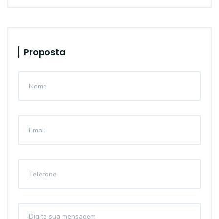
Proposta