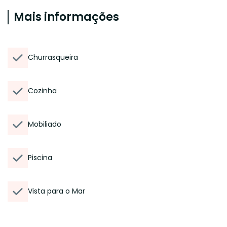
Mais informações
Churrasqueira
Cozinha
Mobiliado
Piscina
Vista para o Mar