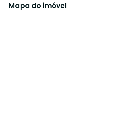
Mapa do imóvel