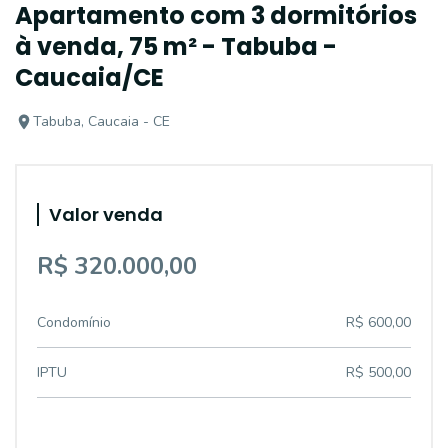
Apartamento com 3 dormitórios
à venda, 75 m² - Tabuba -
Caucaia/CE
Tabuba, Caucaia - CE
Valor venda
R$ 320.000,00
Condomínio
R$ 600,00
IPTU
R$ 500,00