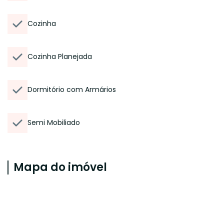
Cozinha
Cozinha Planejada
Dormitório com Armários
Semi Mobiliado
Mapa do imóvel