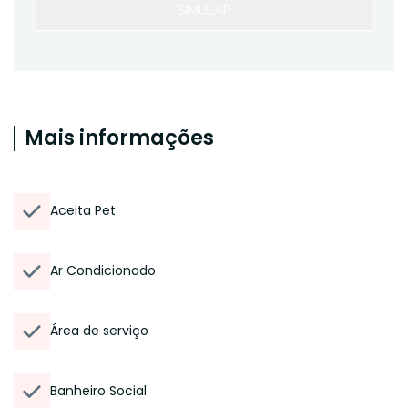
SIMULAR
Mais informações
Aceita Pet
Ar Condicionado
Área de serviço
Banheiro Social