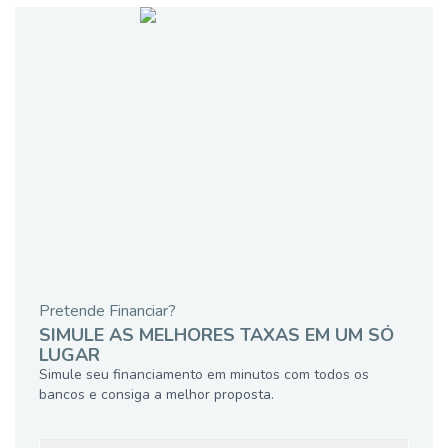
Pretende Financiar?
SIMULE AS MELHORES TAXAS EM UM SÓ
LUGAR
Simule seu financiamento em minutos com todos os
bancos e consiga a melhor proposta.