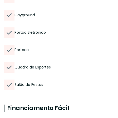
Playground
Portão Eletrônico
Portaria
Quadra de Esportes
Salão de Festas
Financiamento Fácil