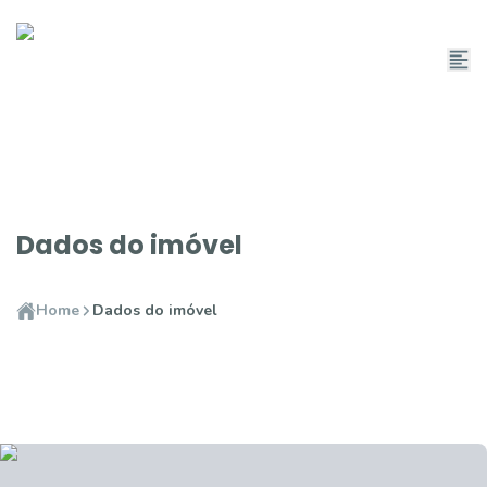
Dados do imóvel
Home
Dados do imóvel