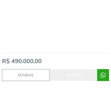
R$ 490.000,00
DÚVIDAS
AGENDAR