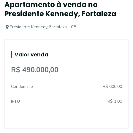
Apartamento à venda no
Presidente Kennedy, Fortaleza
Presidente Kennedy, Fortaleza - CE
Valor venda
R$ 490.000,00
Condomínio
R$ 600,00
IPTU
R$ 1,00