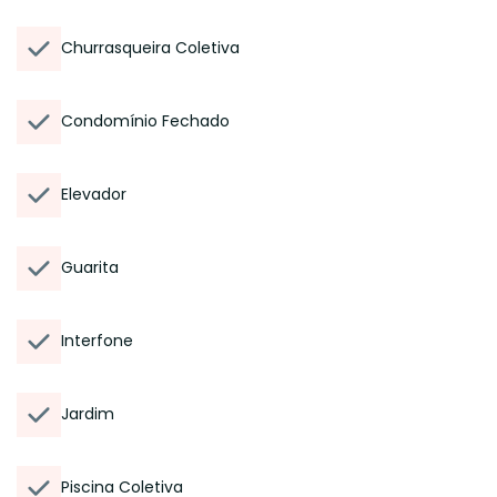
Churrasqueira Coletiva
Condomínio Fechado
Elevador
Guarita
Interfone
Jardim
Piscina Coletiva