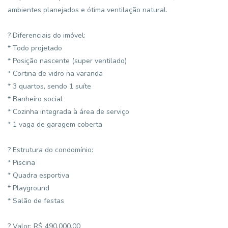
ambientes planejados e ótima ventilação natural.
? Diferenciais do imóvel:
* Todo projetado
* Posição nascente (super ventilado)
* Cortina de vidro na varanda
* 3 quartos, sendo 1 suíte
* Banheiro social
* Cozinha integrada à área de serviço
* 1 vaga de garagem coberta
? Estrutura do condomínio:
* Piscina
* Quadra esportiva
* Playground
* Salão de festas
? Valor: R$ 490.000,00