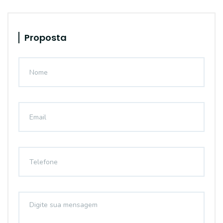
Proposta