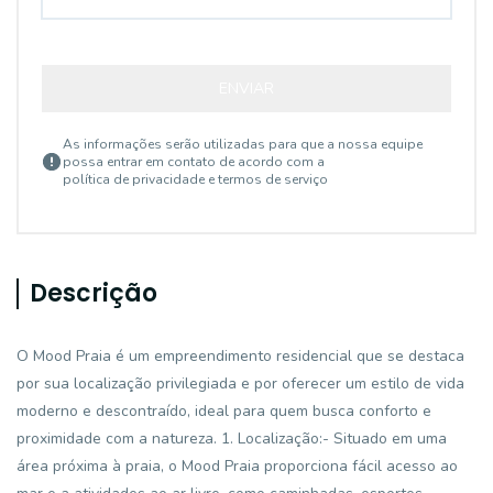
ENVIAR
As informações serão utilizadas para que a nossa equipe
possa entrar em contato de acordo com a
política de privacidade e termos de serviço
Descrição
O Mood Praia é um empreendimento residencial que se destaca
por sua localização privilegiada e por oferecer um estilo de vida
moderno e descontraído, ideal para quem busca conforto e
proximidade com a natureza. 1. Localização:- Situado em uma
área próxima à praia, o Mood Praia proporciona fácil acesso ao