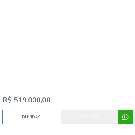
R$ 519.000,00
DÚVIDAS
AGENDAR