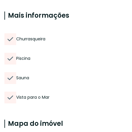
Mais informações
Churrasqueira
Piscina
Sauna
Vista para o Mar
Mapa do imóvel