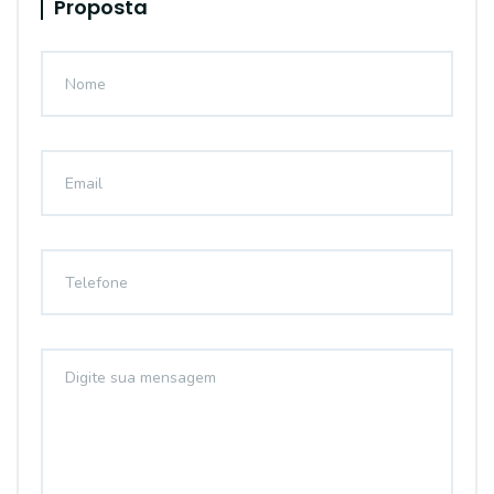
Proposta