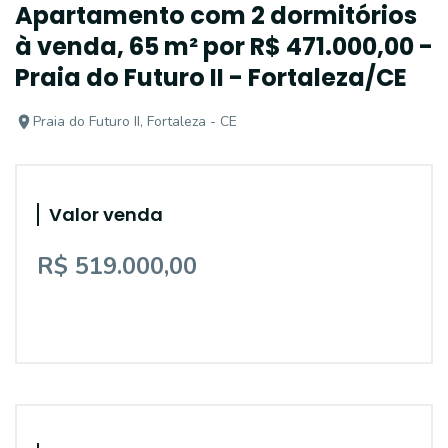
Apartamento com 2 dormitórios
à venda, 65 m² por R$ 471.000,00 -
Praia do Futuro II - Fortaleza/CE
Praia do Futuro II, Fortaleza - CE
Valor venda
R$ 519.000,00