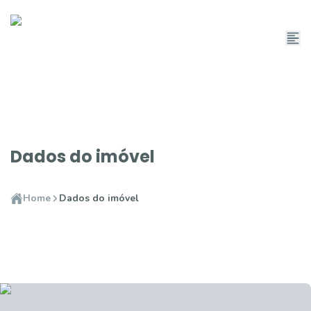
Dados do imóvel
Home
Dados do imóvel