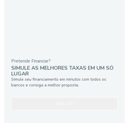
Pretende Financiar?
SIMULE AS MELHORES TAXAS EM UM SÓ
LUGAR
Simule seu financiamento em minutos com todos os
bancos e consiga a melhor proposta.
SIMULAR